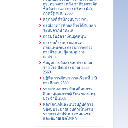
กระทรวงการคลัง ว่าด้วยการจัด
ซื้อจัดจ้างและการบริหารพัสดุ
ภาครัฐ พ.ศ. 2560
ครุภัณฑ์สํานักงบประมาณ
กรณีอาคารที่ก่อสร้างได้รับผลก
ระทบจากน้ำทะเล
การปรับอัตราเงินอุดหนุน
การขอตั้งงบประมาณค่า
ตอบแทนคณะกรรมการตรวจ
การจ้างและผู้ควบคุมงาน
ก่อสร้าง
ข้อมูลการจัดสรรงบประมาณ
รายโรง ปีงบประมาณ 2553 -
2569
ปฏิทินการศึกษา ภาคเรียนที่ 1 ปี
การศึกษา 2569
รายงานผลการขับเคลื่อนการ
ศึกษาสู่คุณภาพผู้เรียน ของสพฐ.
ประจำปี 2568
หลักเกณฑ์และแนวปฏิบัติการ
ของบประมาณ งบดำเนินงาน
รายการค่าปรับปรุงซ่อมแซม
และขยายเขตไฟฟ้า