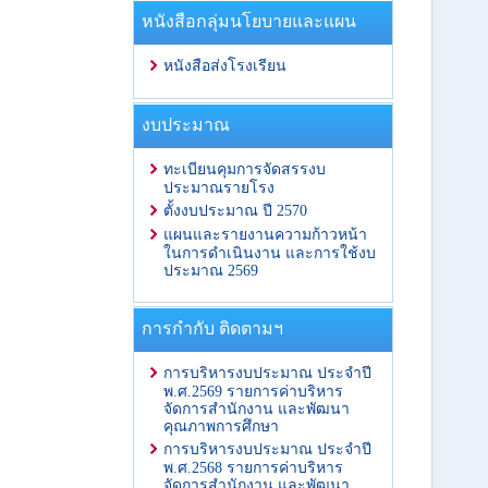
หนังสือกลุ่มนโยบายและแผน
หนังสือส่งโรงเรียน
งบประมาณ
ทะเบียนคุมการจัดสรรงบ
ประมาณรายโรง
ตั้งงบประมาณ ปี 2570
แผนและรายงานความก้าวหน้า
ในการดำเนินงาน และการใช้งบ
ประมาณ 2569
การกำกับ ติดตามฯ
การบริหารงบประมาณ ประจำปี
พ.ศ.2569 รายการค่าบริหาร
จัดการสำนักงาน และพัฒนา
คุณภาพการศึกษา
การบริหารงบประมาณ ประจำปี
พ.ศ.2568 รายการค่าบริหาร
จัดการสำนักงาน และพัฒนา