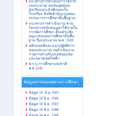
แนวทางการดำเนินการใช้จ่าย
งบประมาณ งบเงินอุดหนุน
นักเรียนประจำพักนอนใน
โรงเรียน สังกัดสำนักงานคณะ
กรรมการการศึกษาขั้นพื้นฐาน
แนวทางการดำเนินงาน ตาม
โครงการสนับสนุนค่าใช้จ่ายใน
การจัดการศึกษา ตั้งแต่ระดับ
อนุบาลจนจบการศึกษาขั้นพื้น
ฐาน ปีงบประมาณ พ.ศ. 2569
หลักเกณฑ์และแนวปฏิบัติการ
ของบประมาณ งบดำเนินงาน
รายการค่าปรับปรุงซ่อมแซม
และขยายเขตไฟฟ้า
พ.ร.บ.การศึกษาแห่งชาติ
พ.ศ.2542
ข้อมูลสารสนเทศทางการศึกษา
ข้อมูล 10. มิ.ย.2565
ข้อมูล 10 มิ.ย. 2566
ข้อมูล 10 มิ.ย. 2567
ข้อมูล 10 มิ.ย. 2568
ข้อมูล 10 พ.ย. 2568