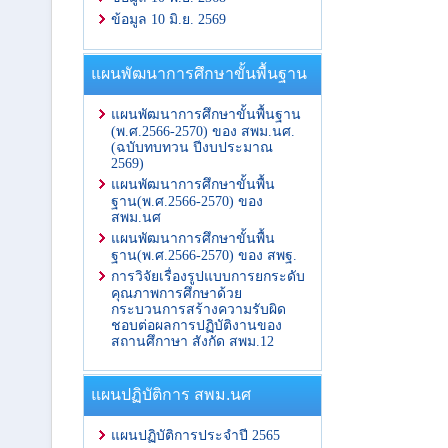
ข้อมูล 10 มิ.ย. 2569
แผนพัฒนาการศึกษาขั้นพื้นฐาน
แผนพัฒนาการศึกษาขั้นพื้นฐาน
(พ.ศ.2566-2570) ของ สพม.นศ.
(ฉบับทบทวน ปีงบประมาณ
2569)
แผนพัฒนาการศึกษาขั้นพื้น
ฐาน(พ.ศ.2566-2570) ของ
สพม.นศ
แผนพัฒนาการศึกษาขั้นพื้น
ฐาน(พ.ศ.2566-2570) ของ สพฐ.
การวิจัยเรื่องรูปแบบการยกระดับ
คุณภาพการศึกษาด้วย
กระบวนการสร้างความรับผิด
ชอบต่อผลการปฏิบัติงานของ
สถานศึกาษา สังกัด สพม.12
แผนปฏิบัติการ สพม.นศ
แผนปฏิบัติการประจำปี 2565