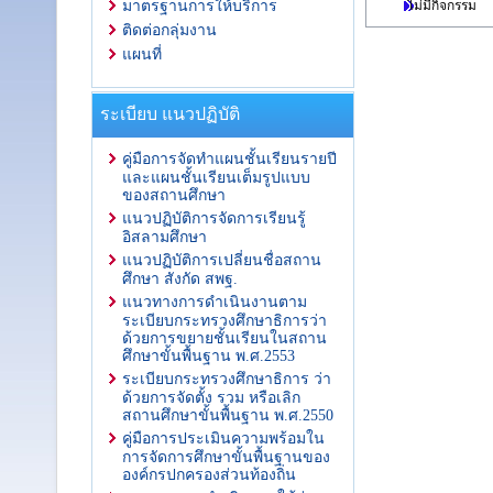
ไม่มีกิจกรรม
มาตรฐานการให้บริการ
ติดต่อกลุ่มงาน
แผนที่
ระเบียบ แนวปฏิบัติ
คู่มือการจัดทำแผนชั้นเรียนรายปี
และแผนชั้นเรียนเต็มรูปแบบ
ของสถานศึกษา
แนวปฏิบัติการจัดการเรียนรู้
อิสลามศึกษา
แนวปฏิบัติการเปลี่ยนชื่อสถาน
ศึกษา สังกัด สพฐ.
แนวทางการดำเนินงานตาม
ระเบียบกระทรวงศึกษาธิการว่า
ด้วยการขยายชั้นเรียนในสถาน
ศึกษาขั้นพื้นฐาน พ.ศ.2553
ระเบียบกระทรวงศึกษาธิการ ว่า
ด้วยการจัดตั้ง รวม หรือเลิก
สถานศึกษาขั้นพื้นฐาน พ.ศ.2550
คู่มือการประเมินความพร้อมใน
การจัดการศึกษาขั้นพื้นฐานของ
องค์กรปกครองส่วนท้องถิ่น