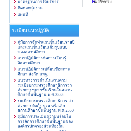
ไม่มีกิจกรรม
มาตรฐานการให้บริการ
ติดต่อกลุ่มงาน
แผนที่
ระเบียบ แนวปฏิบัติ
คู่มือการจัดทำแผนชั้นเรียนรายปี
และแผนชั้นเรียนเต็มรูปแบบ
ของสถานศึกษา
แนวปฏิบัติการจัดการเรียนรู้
อิสลามศึกษา
แนวปฏิบัติการเปลี่ยนชื่อสถาน
ศึกษา สังกัด สพฐ.
แนวทางการดำเนินงานตาม
ระเบียบกระทรวงศึกษาธิการว่า
ด้วยการขยายชั้นเรียนในสถาน
ศึกษาขั้นพื้นฐาน พ.ศ.2553
ระเบียบกระทรวงศึกษาธิการ ว่า
ด้วยการจัดตั้ง รวม หรือเลิก
สถานศึกษาขั้นพื้นฐาน พ.ศ.2550
คู่มือการประเมินความพร้อมใน
การจัดการศึกษาขั้นพื้นฐานของ
องค์กรปกครองส่วนท้องถิ่น