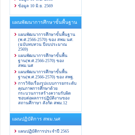
ข้อมูล 10 มิ.ย. 2569
แผนพัฒนาการศึกษาขั้นพื้นฐาน
แผนพัฒนาการศึกษาขั้นพื้นฐาน
(พ.ศ.2566-2570) ของ สพม.นศ.
(ฉบับทบทวน ปีงบประมาณ
2569)
แผนพัฒนาการศึกษาขั้นพื้น
ฐาน(พ.ศ.2566-2570) ของ
สพม.นศ
แผนพัฒนาการศึกษาขั้นพื้น
ฐาน(พ.ศ.2566-2570) ของ สพฐ.
การวิจัยเรื่องรูปแบบการยกระดับ
คุณภาพการศึกษาด้วย
กระบวนการสร้างความรับผิด
ชอบต่อผลการปฏิบัติงานของ
สถานศึกาษา สังกัด สพม.12
แผนปฏิบัติการ สพม.นศ
แผนปฏิบัติการประจำปี 2565