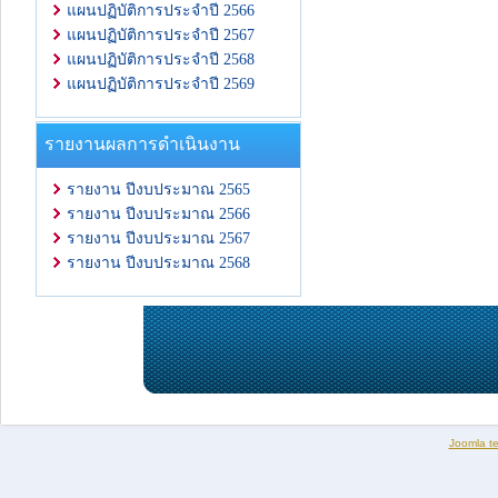
แผนปฏิบัติการประจำปี 2566
แผนปฏิบัติการประจำปี 2567
แผนปฏิบัติการประจำปี 2568
แผนปฏิบัติการประจำปี 2569
รายงานผลการดำเนินงาน
รายงาน ปีงบประมาณ 2565
รายงาน ปีงบประมาณ 2566
รายงาน ปีงบประมาณ 2567
รายงาน ปีงบประมาณ 2568
Joomla t