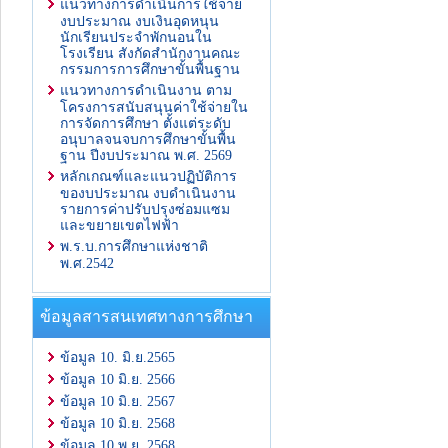
แนวทางการดำเนินการใช้จ่าย
งบประมาณ งบเงินอุดหนุน
นักเรียนประจำพักนอนใน
โรงเรียน สังกัดสำนักงานคณะ
กรรมการการศึกษาขั้นพื้นฐาน
แนวทางการดำเนินงาน ตาม
โครงการสนับสนุนค่าใช้จ่ายใน
การจัดการศึกษา ตั้งแต่ระดับ
อนุบาลจนจบการศึกษาขั้นพื้น
ฐาน ปีงบประมาณ พ.ศ. 2569
หลักเกณฑ์และแนวปฏิบัติการ
ของบประมาณ งบดำเนินงาน
รายการค่าปรับปรุงซ่อมแซม
และขยายเขตไฟฟ้า
พ.ร.บ.การศึกษาแห่งชาติ
พ.ศ.2542
ข้อมูลสารสนเทศทางการศึกษา
ข้อมูล 10. มิ.ย.2565
ข้อมูล 10 มิ.ย. 2566
ข้อมูล 10 มิ.ย. 2567
ข้อมูล 10 มิ.ย. 2568
ข้อมูล 10 พ.ย. 2568