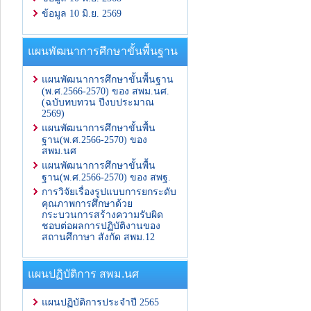
ข้อมูล 10 มิ.ย. 2569
แผนพัฒนาการศึกษาขั้นพื้นฐาน
แผนพัฒนาการศึกษาขั้นพื้นฐาน
(พ.ศ.2566-2570) ของ สพม.นศ.
(ฉบับทบทวน ปีงบประมาณ
2569)
แผนพัฒนาการศึกษาขั้นพื้น
ฐาน(พ.ศ.2566-2570) ของ
สพม.นศ
แผนพัฒนาการศึกษาขั้นพื้น
ฐาน(พ.ศ.2566-2570) ของ สพฐ.
การวิจัยเรื่องรูปแบบการยกระดับ
คุณภาพการศึกษาด้วย
กระบวนการสร้างความรับผิด
ชอบต่อผลการปฏิบัติงานของ
สถานศึกาษา สังกัด สพม.12
แผนปฏิบัติการ สพม.นศ
แผนปฏิบัติการประจำปี 2565