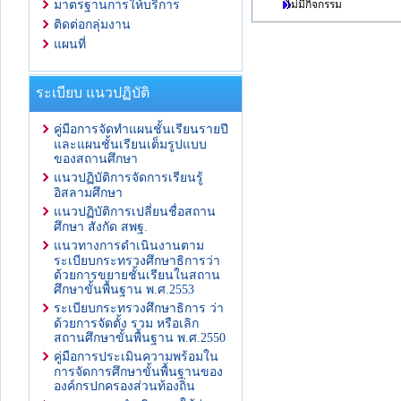
ไม่มีกิจกรรม
มาตรฐานการให้บริการ
ติดต่อกลุ่มงาน
แผนที่
ระเบียบ แนวปฏิบัติ
คู่มือการจัดทำแผนชั้นเรียนรายปี
และแผนชั้นเรียนเต็มรูปแบบ
ของสถานศึกษา
แนวปฏิบัติการจัดการเรียนรู้
อิสลามศึกษา
แนวปฏิบัติการเปลี่ยนชื่อสถาน
ศึกษา สังกัด สพฐ.
แนวทางการดำเนินงานตาม
ระเบียบกระทรวงศึกษาธิการว่า
ด้วยการขยายชั้นเรียนในสถาน
ศึกษาขั้นพื้นฐาน พ.ศ.2553
ระเบียบกระทรวงศึกษาธิการ ว่า
ด้วยการจัดตั้ง รวม หรือเลิก
สถานศึกษาขั้นพื้นฐาน พ.ศ.2550
คู่มือการประเมินความพร้อมใน
การจัดการศึกษาขั้นพื้นฐานของ
องค์กรปกครองส่วนท้องถิ่น