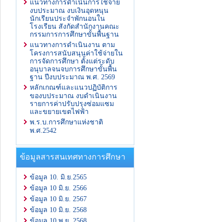
แนวทางการดำเนินการใช้จ่าย
งบประมาณ งบเงินอุดหนุน
นักเรียนประจำพักนอนใน
โรงเรียน สังกัดสำนักงานคณะ
กรรมการการศึกษาขั้นพื้นฐาน
แนวทางการดำเนินงาน ตาม
โครงการสนับสนุนค่าใช้จ่ายใน
การจัดการศึกษา ตั้งแต่ระดับ
อนุบาลจนจบการศึกษาขั้นพื้น
ฐาน ปีงบประมาณ พ.ศ. 2569
หลักเกณฑ์และแนวปฏิบัติการ
ของบประมาณ งบดำเนินงาน
รายการค่าปรับปรุงซ่อมแซม
และขยายเขตไฟฟ้า
พ.ร.บ.การศึกษาแห่งชาติ
พ.ศ.2542
ข้อมูลสารสนเทศทางการศึกษา
ข้อมูล 10. มิ.ย.2565
ข้อมูล 10 มิ.ย. 2566
ข้อมูล 10 มิ.ย. 2567
ข้อมูล 10 มิ.ย. 2568
ข้อมูล 10 พ.ย. 2568