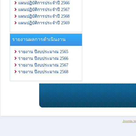
แผนปฏิบัติการประจำปี 2566
แผนปฏิบัติการประจำปี 2567
แผนปฏิบัติการประจำปี 2568
แผนปฏิบัติการประจำปี 2569
รายงานผลการดำเนินงาน
รายงาน ปีงบประมาณ 2565
รายงาน ปีงบประมาณ 2566
รายงาน ปีงบประมาณ 2567
รายงาน ปีงบประมาณ 2568
Joomla t