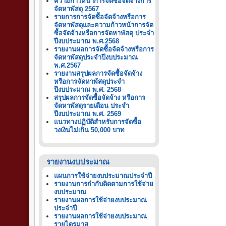
ความก้าวหน้าการจัดซื้อจัดจ้างการ
จัดหาพัสดุ 2567
รายการการจัดซื้อจัดจ้างหรือการ
จัดหาพัสดุและความก้าวหน้าการจัด
ซื้อจัดจ้างหรือการจัดหาพัสดุ ประจำ
ปีงบประมาณ พ.ศ.2568
รายงานผลการจัดซื้อจัดจ้างหรือการ
จัดหาพัสดุประจำปีงบประมาณ
พ.ศ.2567
รายงานสรุปผลการจัดซื้อจัดจ้าง
หรือการจัดหาพัสดุประจำ
ปีงบประมาณ พ.ศ. 2568
สรุปผลการจัดซื้อจัดจ้าง หรือการ
จัดหาพัสดุรายเดือน ประจำ
ปีงบประมาณ พ.ศ. 2569
แนวทางปฏิบัติสำหรับการจัดซื้อ
วงเงินไม่เกิน 50,000 บาท
รายงานงบประมาณ
แผนการใช้จ่ายงบประมาณประจำปี
รายงานการกำกับติดตามการใช้จ่าย
งบประมาณ
รายงานผลการใช้จ่ายงบประมาณ
ประจำปี
รายงานผลการใช้จ่ายงบประมาณ
รายไตรมาส