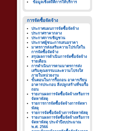
ข้อมูลเชิงสถิติการให้บริการ
การจัดซื้อจัดจ้าง
ประกาศแผนการจัดซื้อจัดจ้าง
ประกาศราคากลาง
ประกาศการเชิญชวน
ประกาศผู้ชนะการเสนอราคา
มาตรการส่งเสริมความโปร่งใสใน
การจัดซื้อจัดจ้าง
สรุปผลการดำเนินการจัดซื้อจัดจ้าง
รายเดือน
การดำเนินการตามมาตรการส่ง
เสริมคุณธรรมและความโปร่งใส
ภายในหน่วยงาน
ขั้นตอนในการรื้อถอน อาคารเรียน
อาคารประกอบ สิ่งปลูกสร้างที่ขอรื้อ
ถอน
รายงานผลการจัดซื้อจัดจ้างหรือการ
จัดหาพัสดุ
รายการการจัดซื้อจัดจ้างการจัดหา
พัสดุ
รายการจัดซื้อจัดจ้างการจัดหาพัสดุ
รายงานผลการจัดซื้อจัดจ้างหรือการ
จัดหาพัสดุ ประจำปีงบประมาณ
พ.ศ. 2566