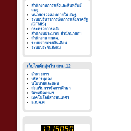
สำนักงานการคลังและสินทรัพย์
สพฐ.
หน่วยตรวจสอบภายใน สพฐ.
ระบบบริหารการเงินการคลังภาครัฐ
(GFMIS)
กระทรวงการคลัง
สำนักงบประมาณ สำนักนายกฯ
สำนักงาน สกสค.
ระบบจ่ายตรงเงินเดือน
ระบบประกันสังคม
เว็บไซต์กลุ่มใน สพม.12
อำนวยการ
บริหารบุคคล
นโยบายและแผน
ส่งเสริมการจัดการศึกษา
นิเทศติดตามฯ
เทคโนโลยีสารสนเทศฯ
อ.ก.ค.ศ.