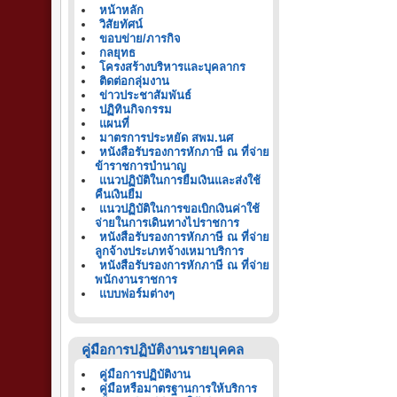
หน้าหลัก
วิสัยทัศน์
ขอบข่าย/ภารกิจ
กลยุทธ
โครงสร้างบริหารและบุคลากร
ติดต่อกลุ่มงาน
ข่าวประชาสัมพันธ์
ปฏิทินกิจกรรม
แผนที่
มาตรการประหยัด สพม.นศ
หนังสือรับรองการหักภาษี ณ ที่จ่าย
ข้าราชการบำนาญ
แนวปฏิบัติในการยืมเงินและส่งใช้
คืนเงินยืม
แนวปฏิบัติในการขอเบิกเงินค่าใช้
จ่ายในการเดินทางไปราชการ
หนังสือรับรองการหักภาษี ณ ที่จ่าย
ลูกจ้างประเภทจ้างเหมาบริการ
หนังสือรับรองการหักภาษี ณ ที่จ่าย
พนักงานราชการ
แบบฟอร์มต่างๆ
คู่มือการปฏิบัติงานรายบุคคล
คู่มือการปฏิบัติงาน
คู่มือหรือมาตรฐานการให้บริการ