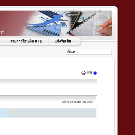
รายการโอนเงิน KTB
แจ้งรับเช็ค
อังคาร 19 พฤษภาคม 2026