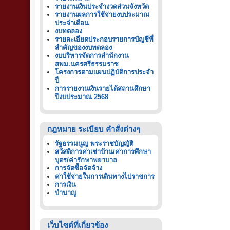
รายงานเงินประจำงวดส่วนจังหวัด
รายงานผลการใช้จ่ายงบประมาณ
ประจำเดือน
งบทดลอง
รายละเอียดประกอบรายการบัญชีที่
สำคัญของงบทดลอง
งบบริหารจัดการสำนักงาน
สพม.นครศรีธรรมราช
โครงการตามแผนปฏิบัติการประจำ
ปี
การรายงานเงินรายได้สถานศึกษา
ปีงบประมาณ 2568
กฎหมาย ระเบียบ คำสั่งต่างๆ
รัฐธรรมนูญ พระราชบัญญัติ
สวัสดิการค่าเช่าบ้าน/ค่าการศึกษา
บุตร/ค่ารักษาพยาบาล
การจัดซื้อจัดจ้าง
ค่าใช้จ่ายในการเดินทางไปราชการ
การเงิน
บำนาญ
เว็บไซต์ที่เกี่ยวข้อง