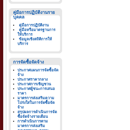
คู่มือการปฏิบัติงานราย
บุคคล
คู่มือการปฏิบัติงาน
คู่มือหรือมาตรฐานการ
ให้บริการ
ข้อมูลเชิงสถิติการให้
บริการ
การจัดซื้อจัดจ้าง
ประกาศแผนการจัดซื้อจัด
จ้าง
ประกาศราคากลาง
ประกาศการเชิญชวน
ประกาศผู้ชนะการเสนอ
ราคา
มาตรการส่งเสริมความ
โปร่งใสในการจัดซื้อจัด
จ้าง
สรุปผลการดำเนินการจัด
ซื้อจัดจ้างรายเดือน
การดำเนินการตาม
มาตรการส่งเสริม