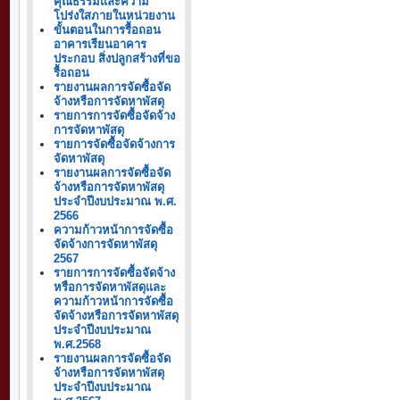
คุณธรรมและความ
โปร่งใสภายในหน่วยงาน
ขั้นตอนในการรื้อถอน
อาคารเรียนอาคาร
ประกอบ สิ่งปลูกสร้างที่ขอ
รื้อถอน
รายงานผลการจัดซื้อจัด
จ้างหรือการจัดหาพัสดุ
รายการการจัดซื้อจัดจ้าง
การจัดหาพัสดุ
รายการจัดซื้อจัดจ้างการ
จัดหาพัสดุ
รายงานผลการจัดซื้อจัด
จ้างหรือการจัดหาพัสดุ
ประจำปีงบประมาณ พ.ศ.
2566
ความก้าวหน้าการจัดซื้อ
จัดจ้างการจัดหาพัสดุ
2567
รายการการจัดซื้อจัดจ้าง
หรือการจัดหาพัสดุและ
ความก้าวหน้าการจัดซื้อ
จัดจ้างหรือการจัดหาพัสดุ
ประจำปีงบประมาณ
พ.ศ.2568
รายงานผลการจัดซื้อจัด
จ้างหรือการจัดหาพัสดุ
ประจำปีงบประมาณ