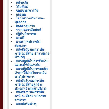
หน้าหลัก
วิสัยทัศน์
ขอบข่าย/ภารกิจ
กลยุทธ
โครงสร้างบริหารและ
บุคลากร
ติดต่อกลุ่มงาน
ข่าวประชาสัมพันธ์
ปฏิทินกิจกรรม
แผนที่
มาตรการประหยัด
สพม.นศ
หนังสือรับรองการหัก
ภาษี ณ ที่จ่าย ข้าราชการ
บำนาญ
แนวปฏิบัติในการยืมเงิน
และส่งใช้คืนเงินยืม
แนวปฏิบัติในการขอเบิก
เงินค่าใช้จ่ายในการเดิน
ทางไปราชการ
หนังสือรับรองการหัก
ภาษี ณ ที่จ่ายลูกจ้าง
ประเภทจ้างเหมาบริการ
หนังสือรับรองการหัก
ภาษี ณ ที่จ่าย พนักงาน
ราชการ
แบบฟอร์มต่างๆ