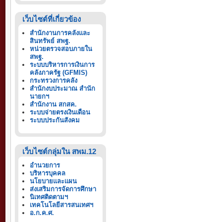
เว็บไซต์ที่เกี่ยวข้อง
สำนักงานการคลังและ
สินทรัพย์ สพฐ.
หน่วยตรวจสอบภายใน
สพฐ.
ระบบบริหารการเงินการ
คลังภาครัฐ (GFMIS)
กระทรวงการคลัง
สำนักงบประมาณ สำนัก
นายกฯ
สำนักงาน สกสค.
ระบบจ่ายตรงเงินเดือน
ระบบประกันสังคม
เว็บไซต์กลุ่มใน สพม.12
อำนวยการ
บริหารบุคคล
นโยบายและแผน
ส่งเสริมการจัดการศึกษา
นิเทศติดตามฯ
เทคโนโลยีสารสนเทศฯ
อ.ก.ค.ศ.