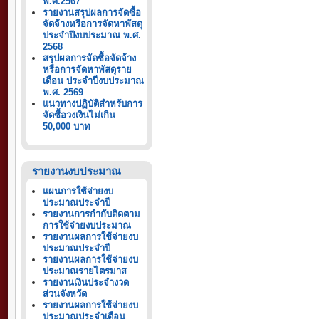
พ.ศ.2567
รายงานสรุปผลการจัดซื้อ
จัดจ้างหรือการจัดหาพัสดุ
ประจำปีงบประมาณ พ.ศ.
2568
สรุปผลการจัดซื้อจัดจ้าง
หรือการจัดหาพัสดุราย
เดือน ประจำปีงบประมาณ
พ.ศ. 2569
แนวทางปฏิบัติสำหรับการ
จัดซื้อวงเงินไม่เกิน
50,000 บาท
รายงานงบประมาณ
แผนการใช้จ่ายงบ
ประมาณประจำปี
รายงานการกำกับติดตาม
การใช้จ่ายงบประมาณ
รายงานผลการใช้จ่ายงบ
ประมาณประจำปี
รายงานผลการใช้จ่ายงบ
ประมาณรายไตรมาส
รายงานเงินประจำงวด
ส่วนจังหวัด
รายงานผลการใช้จ่ายงบ
ประมาณประจำเดือน