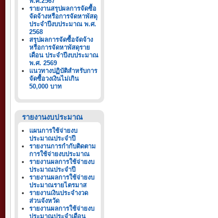
พ.ศ.2567
รายงานสรุปผลการจัดซื้อ
จัดจ้างหรือการจัดหาพัสดุ
ประจำปีงบประมาณ พ.ศ.
2568
สรุปผลการจัดซื้อจัดจ้าง
หรือการจัดหาพัสดุราย
เดือน ประจำปีงบประมาณ
พ.ศ. 2569
แนวทางปฏิบัติสำหรับการ
จัดซื้อวงเงินไม่เกิน
50,000 บาท
รายงานงบประมาณ
แผนการใช้จ่ายงบ
ประมาณประจำปี
รายงานการกำกับติดตาม
การใช้จ่ายงบประมาณ
รายงานผลการใช้จ่ายงบ
ประมาณประจำปี
รายงานผลการใช้จ่ายงบ
ประมาณรายไตรมาส
รายงานเงินประจำงวด
ส่วนจังหวัด
รายงานผลการใช้จ่ายงบ
ประมาณประจำเดือน