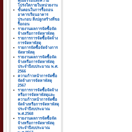
คุณธรรมและความ
โปร่งใสภายในหน่วยงาน
ขั้นตอนในการรื้อถอน
อาคารเรียนอาคาร
ประกอบ สิ่งปลูกสร้างที่ขอ
รื้อถอน
รายงานผลการจัดซื้อจัด
จ้างหรือการจัดหาพัสดุ
รายการการจัดซื้อจัดจ้าง
การจัดหาพัสดุ
รายการจัดซื้อจัดจ้างการ
จัดหาพัสดุ
รายงานผลการจัดซื้อจัด
จ้างหรือการจัดหาพัสดุ
ประจำปีงบประมาณ พ.ศ.
2566
ความก้าวหน้าการจัดซื้อ
จัดจ้างการจัดหาพัสดุ
2567
รายการการจัดซื้อจัดจ้าง
หรือการจัดหาพัสดุและ
ความก้าวหน้าการจัดซื้อ
จัดจ้างหรือการจัดหาพัสดุ
ประจำปีงบประมาณ
พ.ศ.2568
รายงานผลการจัดซื้อจัด
จ้างหรือการจัดหาพัสดุ
ประจำปีงบประมาณ