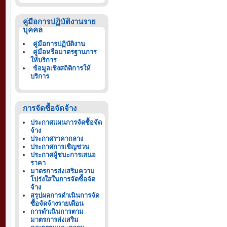
คู่มือการปฏิบัติงานราย
บุคคล
คู่มือการปฏิบัติงาน
คู่มือหรือมาตรฐานการ
ให้บริการ
ข้อมูลเชิงสถิติการให้
บริการ
การจัดซื้อจัดจ้าง
ประกาศแผนการจัดซื้อจัด
จ้าง
ประกาศราคากลาง
ประกาศการเชิญชวน
ประกาศผู้ชนะการเสนอ
ราคา
มาตรการส่งเสริมความ
โปร่งใสในการจัดซื้อจัด
จ้าง
สรุปผลการดำเนินการจัด
ซื้อจัดจ้างรายเดือน
การดำเนินการตาม
มาตรการส่งเสริม