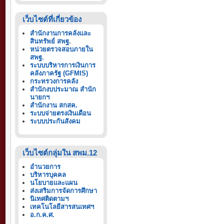
เว็บไซต์ที่เกี่ยวข้อง
สำนักงานการคลังและ
สินทรัพย์ สพฐ.
หน่วยตรวจสอบภายใน
สพฐ.
ระบบบริหารการเงินการ
คลังภาครัฐ (GFMIS)
กระทรวงการคลัง
สำนักงบประมาณ สำนัก
นายกฯ
สำนักงาน สกสค.
ระบบจ่ายตรงเงินเดือน
ระบบประกันสังคม
เว็บไซต์กลุ่มใน สพม.12
อำนวยการ
บริหารบุคคล
นโยบายและแผน
ส่งเสริมการจัดการศึกษา
นิเทศติดตามฯ
เทคโนโลยีสารสนเทศฯ
อ.ก.ค.ศ.