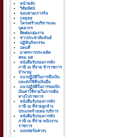
หน้าหลัก
วิสัยทัศน์
ขอบข่าย/ภารกิจ
กลยุทธ
โครงสร้างบริหารและ
บุคลากร
ติดต่อกลุ่มงาน
ข่าวประชาสัมพันธ์
ปฏิทินกิจกรรม
แผนที่
มาตรการประหยัด
สพม.นศ
หนังสือรับรองการหัก
ภาษี ณ ที่จ่าย ข้าราชการ
บำนาญ
แนวปฏิบัติในการยืมเงิน
และส่งใช้คืนเงินยืม
แนวปฏิบัติในการขอเบิก
เงินค่าใช้จ่ายในการเดิน
ทางไปราชการ
หนังสือรับรองการหัก
ภาษี ณ ที่จ่ายลูกจ้าง
ประเภทจ้างเหมาบริการ
หนังสือรับรองการหัก
ภาษี ณ ที่จ่าย พนักงาน
ราชการ
แบบฟอร์มต่างๆ