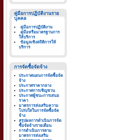
คู่มือการปฏิบัติงานราย
บุคคล
คู่มือการปฏิบัติงาน
คู่มือหรือมาตรฐานการ
ให้บริการ
ข้อมูลเชิงสถิติการให้
บริการ
การจัดซื้อจัดจ้าง
ประกาศแผนการจัดซื้อจัด
จ้าง
ประกาศราคากลาง
ประกาศการเชิญชวน
ประกาศผู้ชนะการเสนอ
ราคา
มาตรการส่งเสริมความ
โปร่งใสในการจัดซื้อจัด
จ้าง
สรุปผลการดำเนินการจัด
ซื้อจัดจ้างรายเดือน
การดำเนินการตาม
มาตรการส่งเสริม