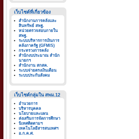
เว็บไซต์ที่เกี่ยวข้อง
สำนักงานการคลังและ
สินทรัพย์ สพฐ.
หน่วยตรวจสอบภายใน
สพฐ.
ระบบบริหารการเงินการ
คลังภาครัฐ (GFMIS)
กระทรวงการคลัง
สำนักงบประมาณ สำนัก
นายกฯ
สำนักงาน สกสค.
ระบบจ่ายตรงเงินเดือน
ระบบประกันสังคม
เว็บไซต์กลุ่มใน สพม.12
อำนวยการ
บริหารบุคคล
นโยบายและแผน
ส่งเสริมการจัดการศึกษา
นิเทศติดตามฯ
เทคโนโลยีสารสนเทศฯ
อ.ก.ค.ศ.