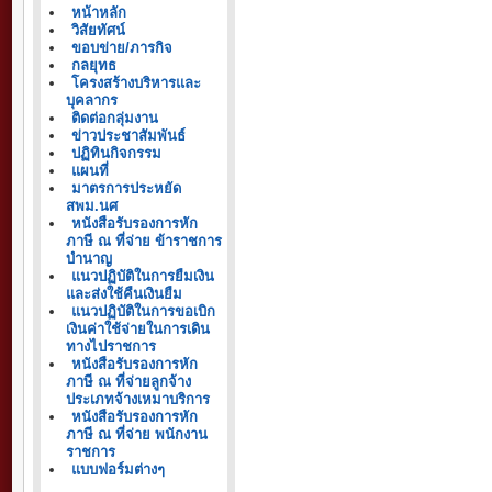
หน้าหลัก
วิสัยทัศน์
ขอบข่าย/ภารกิจ
กลยุทธ
โครงสร้างบริหารและ
บุคลากร
ติดต่อกลุ่มงาน
ข่าวประชาสัมพันธ์
ปฏิทินกิจกรรม
แผนที่
มาตรการประหยัด
สพม.นศ
หนังสือรับรองการหัก
ภาษี ณ ที่จ่าย ข้าราชการ
บำนาญ
แนวปฏิบัติในการยืมเงิน
และส่งใช้คืนเงินยืม
แนวปฏิบัติในการขอเบิก
เงินค่าใช้จ่ายในการเดิน
ทางไปราชการ
หนังสือรับรองการหัก
ภาษี ณ ที่จ่ายลูกจ้าง
ประเภทจ้างเหมาบริการ
หนังสือรับรองการหัก
ภาษี ณ ที่จ่าย พนักงาน
ราชการ
แบบฟอร์มต่างๆ