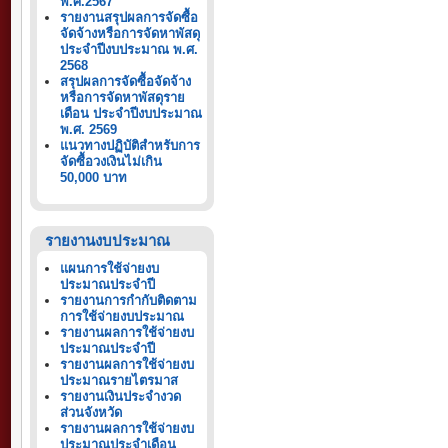
พ.ศ.2567
รายงานสรุปผลการจัดซื้อ
จัดจ้างหรือการจัดหาพัสดุ
ประจำปีงบประมาณ พ.ศ.
2568
สรุปผลการจัดซื้อจัดจ้าง
หรือการจัดหาพัสดุราย
เดือน ประจำปีงบประมาณ
พ.ศ. 2569
แนวทางปฏิบัติสำหรับการ
จัดซื้อวงเงินไม่เกิน
50,000 บาท
รายงานงบประมาณ
แผนการใช้จ่ายงบ
ประมาณประจำปี
รายงานการกำกับติดตาม
การใช้จ่ายงบประมาณ
รายงานผลการใช้จ่ายงบ
ประมาณประจำปี
รายงานผลการใช้จ่ายงบ
ประมาณรายไตรมาส
รายงานเงินประจำงวด
ส่วนจังหวัด
รายงานผลการใช้จ่ายงบ
ประมาณประจำเดือน