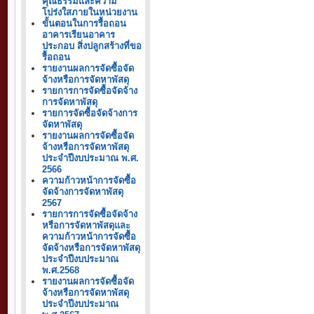
คุณธรรมและความ
โปร่งใสภายในหน่วยงาน
ขั้นตอนในการรื้อถอน
อาคารเรียนอาคาร
ประกอบ สิ่งปลูกสร้างที่ขอ
รื้อถอน
รายงานผลการจัดซื้อจัด
จ้างหรือการจัดหาพัสดุ
รายการการจัดซื้อจัดจ้าง
การจัดหาพัสดุ
รายการจัดซื้อจัดจ้างการ
จัดหาพัสดุ
รายงานผลการจัดซื้อจัด
จ้างหรือการจัดหาพัสดุ
ประจำปีงบประมาณ พ.ศ.
2566
ความก้าวหน้าการจัดซื้อ
จัดจ้างการจัดหาพัสดุ
2567
รายการการจัดซื้อจัดจ้าง
หรือการจัดหาพัสดุและ
ความก้าวหน้าการจัดซื้อ
จัดจ้างหรือการจัดหาพัสดุ
ประจำปีงบประมาณ
พ.ศ.2568
รายงานผลการจัดซื้อจัด
จ้างหรือการจัดหาพัสดุ
ประจำปีงบประมาณ