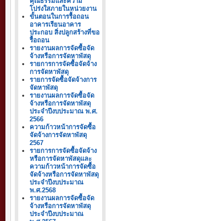
คุณธรรมและความ
โปร่งใสภายในหน่วยงาน
ขั้นตอนในการรื้อถอน
อาคารเรียนอาคาร
ประกอบ สิ่งปลูกสร้างที่ขอ
รื้อถอน
รายงานผลการจัดซื้อจัด
จ้างหรือการจัดหาพัสดุ
รายการการจัดซื้อจัดจ้าง
การจัดหาพัสดุ
รายการจัดซื้อจัดจ้างการ
จัดหาพัสดุ
รายงานผลการจัดซื้อจัด
จ้างหรือการจัดหาพัสดุ
ประจำปีงบประมาณ พ.ศ.
2566
ความก้าวหน้าการจัดซื้อ
จัดจ้างการจัดหาพัสดุ
2567
รายการการจัดซื้อจัดจ้าง
หรือการจัดหาพัสดุและ
ความก้าวหน้าการจัดซื้อ
จัดจ้างหรือการจัดหาพัสดุ
ประจำปีงบประมาณ
พ.ศ.2568
รายงานผลการจัดซื้อจัด
จ้างหรือการจัดหาพัสดุ
ประจำปีงบประมาณ