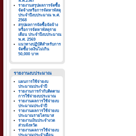
พ.ศ.2567
รายงานสรุปผลการจัดซื้อ
จัดจ้างหรือการจัดหาพัสดุ
ประจำปีงบประมาณ พ.ศ.
2568
สรุปผลการจัดซื้อจัดจ้าง
หรือการจัดหาพัสดุราย
เดือน ประจำปีงบประมาณ
พ.ศ. 2569
แนวทางปฏิบัติสำหรับการ
จัดซื้อวงเงินไม่เกิน
50,000 บาท
รายงานงบประมาณ
แผนการใช้จ่ายงบ
ประมาณประจำปี
รายงานการกำกับติดตาม
การใช้จ่ายงบประมาณ
รายงานผลการใช้จ่ายงบ
ประมาณประจำปี
รายงานผลการใช้จ่ายงบ
ประมาณรายไตรมาส
รายงานเงินประจำงวด
ส่วนจังหวัด
รายงานผลการใช้จ่ายงบ
ประมาณประจำเดือน