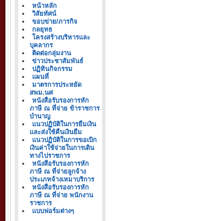
หน้าหลัก
วิสัยทัศน์
ขอบข่าย/ภารกิจ
กลยุทธ
โครงสร้างบริหารและ
บุคลากร
ติดต่อกลุ่มงาน
ข่าวประชาสัมพันธ์
ปฏิทินกิจกรรม
แผนที่
มาตรการประหยัด
สพม.นศ
หนังสือรับรองการหัก
ภาษี ณ ที่จ่าย ข้าราชการ
บำนาญ
แนวปฏิบัติในการยืมเงิน
และส่งใช้คืนเงินยืม
แนวปฏิบัติในการขอเบิก
เงินค่าใช้จ่ายในการเดิน
ทางไปราชการ
หนังสือรับรองการหัก
ภาษี ณ ที่จ่ายลูกจ้าง
ประเภทจ้างเหมาบริการ
หนังสือรับรองการหัก
ภาษี ณ ที่จ่าย พนักงาน
ราชการ
แบบฟอร์มต่างๆ