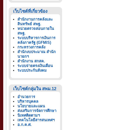
เว็บไซต์ที่เกี่ยวข้อง
สำนักงานการคลังและ
สินทรัพย์ สพฐ.
หน่วยตรวจสอบภายใน
สพฐ.
ระบบบริหารการเงินการ
คลังภาครัฐ (GFMIS)
กระทรวงการคลัง
สำนักงบประมาณ สำนัก
นายกฯ
สำนักงาน สกสค.
ระบบจ่ายตรงเงินเดือน
ระบบประกันสังคม
เว็บไซต์กลุ่มใน สพม.12
อำนวยการ
บริหารบุคคล
นโยบายและแผน
ส่งเสริมการจัดการศึกษา
นิเทศติดตามฯ
เทคโนโลยีสารสนเทศฯ
อ.ก.ค.ศ.