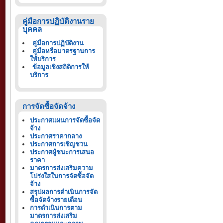
คู่มือการปฏิบัติงานราย
บุคคล
คู่มือการปฏิบัติงาน
คู่มือหรือมาตรฐานการ
ให้บริการ
ข้อมูลเชิงสถิติการให้
บริการ
การจัดซื้อจัดจ้าง
ประกาศแผนการจัดซื้อจัด
จ้าง
ประกาศราคากลาง
ประกาศการเชิญชวน
ประกาศผู้ชนะการเสนอ
ราคา
มาตรการส่งเสริมความ
โปร่งใสในการจัดซื้อจัด
จ้าง
สรุปผลการดำเนินการจัด
ซื้อจัดจ้างรายเดือน
การดำเนินการตาม
มาตรการส่งเสริม