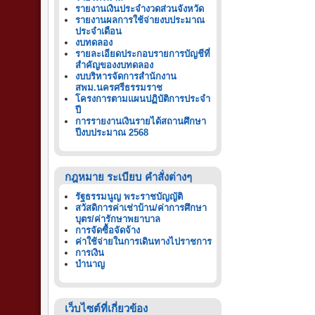
รายงานเงินประจำงวดส่วนจังหวัด
รายงานผลการใช้จ่ายงบประมาณ
ประจำเดือน
งบทดลอง
รายละเอียดประกอบรายการบัญชีที่
สำคัญของงบทดลอง
งบบริหารจัดการสำนักงาน
สพม.นครศรีธรรมราช
โครงการตามแผนปฏิบัติการประจำ
ปี
การรายงานเงินรายได้สถานศึกษา
ปีงบประมาณ 2568
กฎหมาย ระเบียบ คำสั่งต่างๆ
รัฐธรรมนูญ พระราชบัญญัติ
สวัสดิการค่าเช่าบ้าน/ค่าการศึกษา
บุตร/ค่ารักษาพยาบาล
การจัดซื้อจัดจ้าง
ค่าใช้จ่ายในการเดินทางไปราชการ
การเงิน
บำนาญ
เว็บไซต์ที่เกี่ยวข้อง