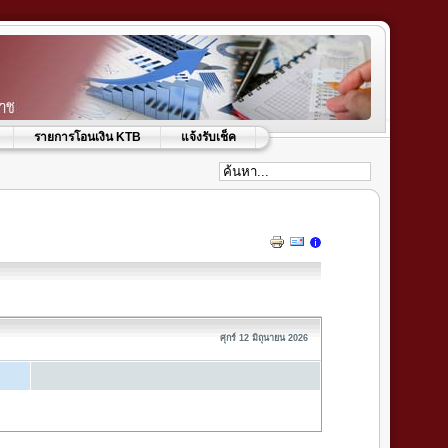
รายการโอนเงิน KTB
แจ้งรับเช็ค
ศุกร์ 12 มิถุนายน 2026