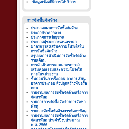
ข้อมูลเชิงสถิติการให้บริการ
การจัดซื้อจัดจ้าง
ประกาศแผนการจัดซื้อจัดจ้าง
ประกาศราคากลาง
ประกาศการเชิญชวน
ประกาศผู้ชนะการเสนอราคา
มาตรการส่งเสริมความโปร่งใสใน
การจัดซื้อจัดจ้าง
สรุปผลการดำเนินการจัดซื้อจัดจ้าง
รายเดือน
การดำเนินการตามมาตรการส่ง
เสริมคุณธรรมและความโปร่งใส
ภายในหน่วยงาน
ขั้นตอนในการรื้อถอน อาคารเรียน
อาคารประกอบ สิ่งปลูกสร้างที่ขอรื้อ
ถอน
รายงานผลการจัดซื้อจัดจ้างหรือการ
จัดหาพัสดุ
รายการการจัดซื้อจัดจ้างการจัดหา
พัสดุ
รายการจัดซื้อจัดจ้างการจัดหาพัสดุ
รายงานผลการจัดซื้อจัดจ้างหรือการ
จัดหาพัสดุ ประจำปีงบประมาณ
พ.ศ. 2566