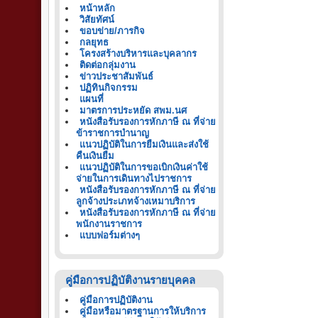
หน้าหลัก
วิสัยทัศน์
ขอบข่าย/ภารกิจ
กลยุทธ
โครงสร้างบริหารและบุคลากร
ติดต่อกลุ่มงาน
ข่าวประชาสัมพันธ์
ปฏิทินกิจกรรม
แผนที่
มาตรการประหยัด สพม.นศ
หนังสือรับรองการหักภาษี ณ ที่จ่าย
ข้าราชการบำนาญ
แนวปฏิบัติในการยืมเงินและส่งใช้
คืนเงินยืม
แนวปฏิบัติในการขอเบิกเงินค่าใช้
จ่ายในการเดินทางไปราชการ
หนังสือรับรองการหักภาษี ณ ที่จ่าย
ลูกจ้างประเภทจ้างเหมาบริการ
หนังสือรับรองการหักภาษี ณ ที่จ่าย
พนักงานราชการ
แบบฟอร์มต่างๆ
คู่มือการปฏิบัติงานรายบุคคล
คู่มือการปฏิบัติงาน
คู่มือหรือมาตรฐานการให้บริการ