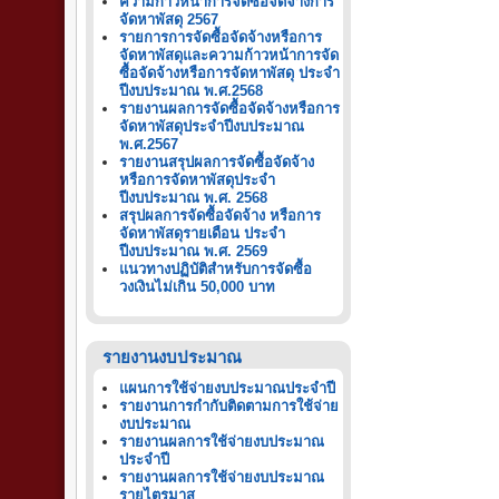
ความก้าวหน้าการจัดซื้อจัดจ้างการ
จัดหาพัสดุ 2567
รายการการจัดซื้อจัดจ้างหรือการ
จัดหาพัสดุและความก้าวหน้าการจัด
ซื้อจัดจ้างหรือการจัดหาพัสดุ ประจำ
ปีงบประมาณ พ.ศ.2568
รายงานผลการจัดซื้อจัดจ้างหรือการ
จัดหาพัสดุประจำปีงบประมาณ
พ.ศ.2567
รายงานสรุปผลการจัดซื้อจัดจ้าง
หรือการจัดหาพัสดุประจำ
ปีงบประมาณ พ.ศ. 2568
สรุปผลการจัดซื้อจัดจ้าง หรือการ
จัดหาพัสดุรายเดือน ประจำ
ปีงบประมาณ พ.ศ. 2569
แนวทางปฏิบัติสำหรับการจัดซื้อ
วงเงินไม่เกิน 50,000 บาท
รายงานงบประมาณ
แผนการใช้จ่ายงบประมาณประจำปี
รายงานการกำกับติดตามการใช้จ่าย
งบประมาณ
รายงานผลการใช้จ่ายงบประมาณ
ประจำปี
รายงานผลการใช้จ่ายงบประมาณ
รายไตรมาส