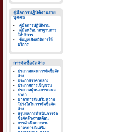
คู่มือการปฏิบัติงานราย
บุคคล
คู่มือการปฏิบัติงาน
คู่มือหรือมาตรฐานการ
ให้บริการ
ข้อมูลเชิงสถิติการให้
บริการ
การจัดซื้อจัดจ้าง
ประกาศแผนการจัดซื้อจัด
จ้าง
ประกาศราคากลาง
ประกาศการเชิญชวน
ประกาศผู้ชนะการเสนอ
ราคา
มาตรการส่งเสริมความ
โปร่งใสในการจัดซื้อจัด
จ้าง
สรุปผลการดำเนินการจัด
ซื้อจัดจ้างรายเดือน
การดำเนินการตาม
มาตรการส่งเสริม