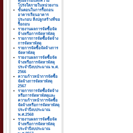
คุณธรรมและความ
โปร่งใสภายในหน่วยงาน
ขั้นตอนในการรื้อถอน
อาคารเรียนอาคาร
ประกอบ สิ่งปลูกสร้างที่ขอ
รื้อถอน
รายงานผลการจัดซื้อจัด
จ้างหรือการจัดหาพัสดุ
รายการการจัดซื้อจัดจ้าง
การจัดหาพัสดุ
รายการจัดซื้อจัดจ้างการ
จัดหาพัสดุ
รายงานผลการจัดซื้อจัด
จ้างหรือการจัดหาพัสดุ
ประจำปีงบประมาณ พ.ศ.
2566
ความก้าวหน้าการจัดซื้อ
จัดจ้างการจัดหาพัสดุ
2567
รายการการจัดซื้อจัดจ้าง
หรือการจัดหาพัสดุและ
ความก้าวหน้าการจัดซื้อ
จัดจ้างหรือการจัดหาพัสดุ
ประจำปีงบประมาณ
พ.ศ.2568
รายงานผลการจัดซื้อจัด
จ้างหรือการจัดหาพัสดุ
ประจำปีงบประมาณ