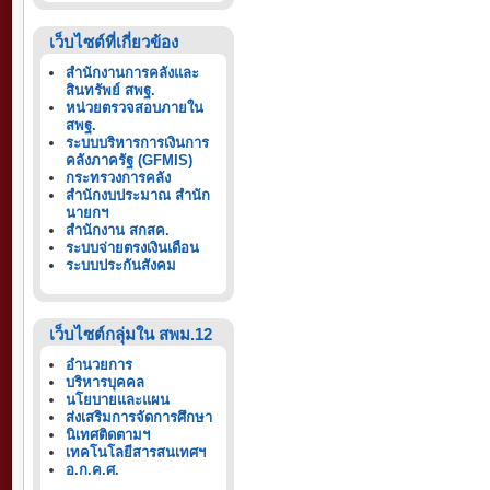
เว็บไซต์ที่เกี่ยวข้อง
สำนักงานการคลังและ
สินทรัพย์ สพฐ.
หน่วยตรวจสอบภายใน
สพฐ.
ระบบบริหารการเงินการ
คลังภาครัฐ (GFMIS)
กระทรวงการคลัง
สำนักงบประมาณ สำนัก
นายกฯ
สำนักงาน สกสค.
ระบบจ่ายตรงเงินเดือน
ระบบประกันสังคม
เว็บไซต์กลุ่มใน สพม.12
อำนวยการ
บริหารบุคคล
นโยบายและแผน
ส่งเสริมการจัดการศึกษา
นิเทศติดตามฯ
เทคโนโลยีสารสนเทศฯ
อ.ก.ค.ศ.