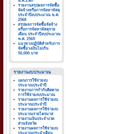
พ.ศ.2567
รายงานสรุปผลการจัดซื้อ
จัดจ้างหรือการจัดหาพัสดุ
ประจำปีงบประมาณ พ.ศ.
2568
สรุปผลการจัดซื้อจัดจ้าง
หรือการจัดหาพัสดุราย
เดือน ประจำปีงบประมาณ
พ.ศ. 2569
แนวทางปฏิบัติสำหรับการ
จัดซื้อวงเงินไม่เกิน
50,000 บาท
รายงานงบประมาณ
แผนการใช้จ่ายงบ
ประมาณประจำปี
รายงานการกำกับติดตาม
การใช้จ่ายงบประมาณ
รายงานผลการใช้จ่ายงบ
ประมาณประจำปี
รายงานผลการใช้จ่ายงบ
ประมาณรายไตรมาส
รายงานเงินประจำงวด
ส่วนจังหวัด
รายงานผลการใช้จ่ายงบ
ประมาณประจำเดือน