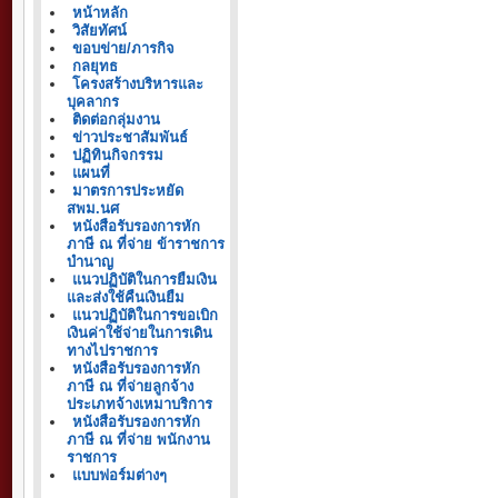
หน้าหลัก
วิสัยทัศน์
ขอบข่าย/ภารกิจ
กลยุทธ
โครงสร้างบริหารและ
บุคลากร
ติดต่อกลุ่มงาน
ข่าวประชาสัมพันธ์
ปฏิทินกิจกรรม
แผนที่
มาตรการประหยัด
สพม.นศ
หนังสือรับรองการหัก
ภาษี ณ ที่จ่าย ข้าราชการ
บำนาญ
แนวปฏิบัติในการยืมเงิน
และส่งใช้คืนเงินยืม
แนวปฏิบัติในการขอเบิก
เงินค่าใช้จ่ายในการเดิน
ทางไปราชการ
หนังสือรับรองการหัก
ภาษี ณ ที่จ่ายลูกจ้าง
ประเภทจ้างเหมาบริการ
หนังสือรับรองการหัก
ภาษี ณ ที่จ่าย พนักงาน
ราชการ
แบบฟอร์มต่างๆ