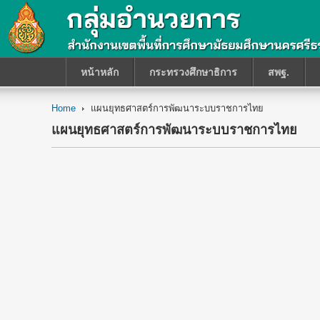
หน้าหลัก
กระทรวงศึกษาธิการ
สพฐ.
Home
แผนยุทธศาสตร์การพัฒนาระบบราชการไทย
แผนยุทธศาสตร์การพัฒนาระบบราชการไทย