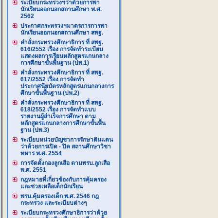
ระเบียบกระทรวงฯว่าด้วยการพา
นักเรียนออกนอกสถานศึกษา พ.ศ.
2562
ประกาศกระทรวงฯมาตรการการพา
นักเรียนออกนอกสถานศึกษา สพฐ.
คำสั่งกระทรวงศึกษาธิการ ที่ สพฐ.
616/2552 เรื่อง การจัดทำระเบียบ
แสดงผลการเรียนหลักสูตรแกนกลาง
การศึกษาขั้นพื้นฐาน (ปพ.1)
คำสั่งกระทรวงศึกษาธิการ ที่ สพฐ.
617/2552 เรื่อง การจัดทำ
ประกาศนียบัตรหลักสูตรแกนกลางการ
ศึกษาขั้นพื้นฐาน (ปพ.2)
คำสั่งกระทรวงศึกษาธิการ ที่ สพฐ.
618/2552 เรื่อง การจัดทำแบบ
รายงานผู้สำเร็จการศึกษา ตาม
หลักสูตรแกนกลางการศึกษาขั้นพื้น
ฐาน (ปพ.3)
ระเบียบหน่วยบัญชาการรักษาดินแดน
ว่าด้วยการเปิด - ปิด สถานศึกษาวิชา
ทหาร พ.ศ. 2554
การจัดตั้งกองลูกเสือ ตามพรบ.ลูกเสือ
พ.ศ. 2551
กฎหมายที่เกี่ยวข้องกับการคุ้มครอง
และช่วยเหลือเด็กนักเรียน
พรบ.คุ้มครองเด็ก พ.ศ. 2546 กฎ
กระทรวง และระเบียบต่างๆ
ระเบียบกระทรวงศึกษาธิการว่าด้วย