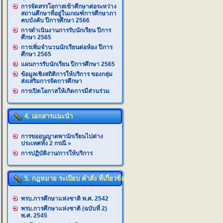
การจัดสรรโอกาสเข้าศึกษาต่อระหว่าง
สถานศึกษาที่อยู่ในเกณฑ์การศึกษาภา
คบบังคับ ปีการศึกษา 2566
การดำเนินงานการรับนักเรียน ปีการ
ศึกษา 2565
การเพิ่มจำนวนนักเรียนต่อห้อง ปีการ
ศึกษา 2565
แผนการรับนักเรียน ปีการศึกษา 2565
ข้อมูลเชิงสถิติการให้บริการ ของกลุ่ม
ส่งเสริมการจัดการศึกษา
การเปิดโอกาสให้เกิดการมีส่วนร่วม
4. เอกสารแนะนำ
การขออนุญาตพานักเรียนไปต่าง
ประเทศทั้ง 2 กรณี
»
การปฏิบัติงาน/การให้บริการ
5. กฎหมาย ระเบียบ คำสั่ง ที่เกี่ยวข้อง
พรบ.การศึกษาแห่งชาติ พ.ศ. 2542
พรบ.การศึกษาแห่งชาติ (ฉบับที่ 2)
พ.ศ. 2545