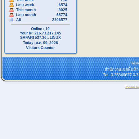
This week
718
Last week
6574
This month
8025
Last month
65774
All
2306577
Online : 10
Your IP: 216.73.217.145
SAFARI 537.36;, LINUX
Today: ส.ค. 09, 2026
Visitors Counter
กลุ่
สำนักงานเขตพื้นที
Tel. 0-75346677,0-
Joomla t