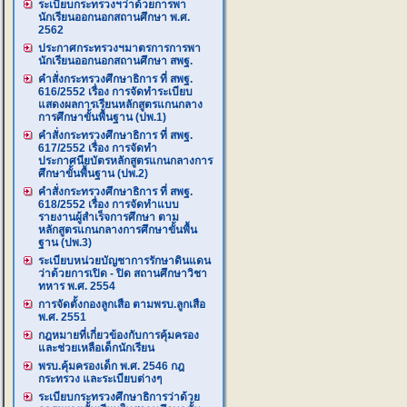
ระเบียบกระทรวงฯว่าด้วยการพา
นักเรียนออกนอกสถานศึกษา พ.ศ.
2562
ประกาศกระทรวงฯมาตรการการพา
นักเรียนออกนอกสถานศึกษา สพฐ.
คำสั่งกระทรวงศึกษาธิการ ที่ สพฐ.
616/2552 เรื่อง การจัดทำระเบียบ
แสดงผลการเรียนหลักสูตรแกนกลาง
การศึกษาขั้นพื้นฐาน (ปพ.1)
คำสั่งกระทรวงศึกษาธิการ ที่ สพฐ.
617/2552 เรื่อง การจัดทำ
ประกาศนียบัตรหลักสูตรแกนกลางการ
ศึกษาขั้นพื้นฐาน (ปพ.2)
คำสั่งกระทรวงศึกษาธิการ ที่ สพฐ.
618/2552 เรื่อง การจัดทำแบบ
รายงานผู้สำเร็จการศึกษา ตาม
หลักสูตรแกนกลางการศึกษาขั้นพื้น
ฐาน (ปพ.3)
ระเบียบหน่วยบัญชาการรักษาดินแดน
ว่าด้วยการเปิด - ปิด สถานศึกษาวิชา
ทหาร พ.ศ. 2554
การจัดตั้งกองลูกเสือ ตามพรบ.ลูกเสือ
พ.ศ. 2551
กฎหมายที่เกี่ยวข้องกับการคุ้มครอง
และช่วยเหลือเด็กนักเรียน
พรบ.คุ้มครองเด็ก พ.ศ. 2546 กฎ
กระทรวง และระเบียบต่างๆ
ระเบียบกระทรวงศึกษาธิการว่าด้วย