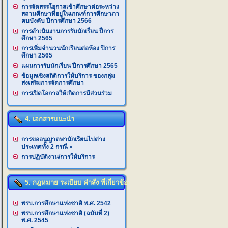
การจัดสรรโอกาสเข้าศึกษาต่อระหว่าง
สถานศึกษาที่อยู่ในเกณฑ์การศึกษาภา
คบบังคับ ปีการศึกษา 2566
การดำเนินงานการรับนักเรียน ปีการ
ศึกษา 2565
การเพิ่มจำนวนนักเรียนต่อห้อง ปีการ
ศึกษา 2565
แผนการรับนักเรียน ปีการศึกษา 2565
ข้อมูลเชิงสถิติการให้บริการ ของกลุ่ม
ส่งเสริมการจัดการศึกษา
การเปิดโอกาสให้เกิดการมีส่วนร่วม
4. เอกสารแนะนำ
การขออนุญาตพานักเรียนไปต่าง
ประเทศทั้ง 2 กรณี
»
การปฏิบัติงาน/การให้บริการ
5. กฎหมาย ระเบียบ คำสั่ง ที่เกี่ยวข้อง
พรบ.การศึกษาแห่งชาติ พ.ศ. 2542
พรบ.การศึกษาแห่งชาติ (ฉบับที่ 2)
พ.ศ. 2545