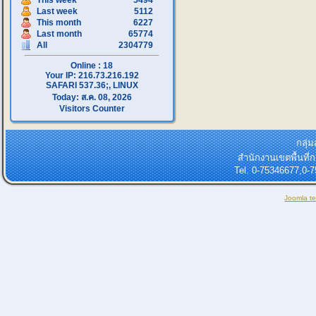
This week
5494
Last week
5112
This month
6227
Last month
65774
All
2304779
Online : 18
Your IP: 216.73.216.192
SAFARI 537.36;, LINUX
Today: ส.ค. 08, 2026
Visitors Counter
กลุ่
สำนักงานเขตพื้นที
Tel. 0-75346677,0-
Joomla t