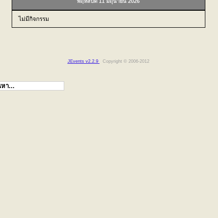
พฤหัสบดี 11 มิถุนายน 2026
ไม่มีกิจกรรม
JEvents v2.2.9
Copyright © 2006-2012