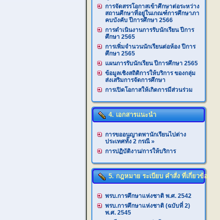
การจัดสรรโอกาสเข้าศึกษาต่อระหว่าง
สถานศึกษาที่อยู่ในเกณฑ์การศึกษาภา
คบบังคับ ปีการศึกษา 2566
การดำเนินงานการรับนักเรียน ปีการ
ศึกษา 2565
การเพิ่มจำนวนนักเรียนต่อห้อง ปีการ
ศึกษา 2565
แผนการรับนักเรียน ปีการศึกษา 2565
ข้อมูลเชิงสถิติการให้บริการ ของกลุ่ม
ส่งเสริมการจัดการศึกษา
การเปิดโอกาสให้เกิดการมีส่วนร่วม
4. เอกสารแนะนำ
การขออนุญาตพานักเรียนไปต่าง
ประเทศทั้ง 2 กรณี
»
การปฏิบัติงาน/การให้บริการ
5. กฎหมาย ระเบียบ คำสั่ง ที่เกี่ยวข้อง
พรบ.การศึกษาแห่งชาติ พ.ศ. 2542
พรบ.การศึกษาแห่งชาติ (ฉบับที่ 2)
พ.ศ. 2545