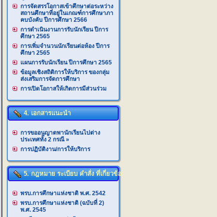
การจัดสรรโอกาสเข้าศึกษาต่อระหว่าง
สถานศึกษาที่อยู่ในเกณฑ์การศึกษาภา
คบบังคับ ปีการศึกษา 2566
การดำเนินงานการรับนักเรียน ปีการ
ศึกษา 2565
การเพิ่มจำนวนนักเรียนต่อห้อง ปีการ
ศึกษา 2565
แผนการรับนักเรียน ปีการศึกษา 2565
ข้อมูลเชิงสถิติการให้บริการ ของกลุ่ม
ส่งเสริมการจัดการศึกษา
การเปิดโอกาสให้เกิดการมีส่วนร่วม
4. เอกสารแนะนำ
การขออนุญาตพานักเรียนไปต่าง
ประเทศทั้ง 2 กรณี
»
การปฏิบัติงาน/การให้บริการ
5. กฎหมาย ระเบียบ คำสั่ง ที่เกี่ยวข้อง
พรบ.การศึกษาแห่งชาติ พ.ศ. 2542
พรบ.การศึกษาแห่งชาติ (ฉบับที่ 2)
พ.ศ. 2545