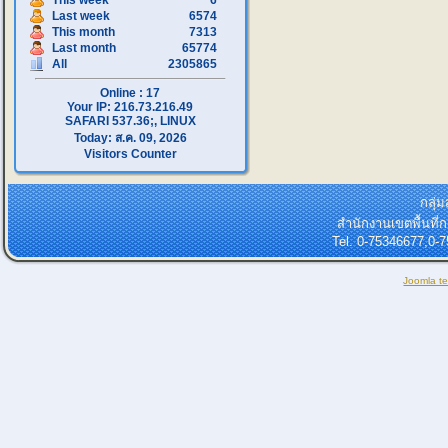
This week
6
Last week
6574
This month
7313
Last month
65774
All
2305865
Online : 17
Your IP: 216.73.216.49
SAFARI 537.36;, LINUX
Today: ส.ค. 09, 2026
Visitors Counter
กลุ่
สำนักงานเขตพื้นที
Tel. 0-75346677,0-
Joomla t