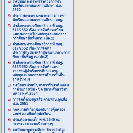
ระเบียบกระทรวงฯว่าด้วยการพา
นักเรียนออกนอกสถานศึกษา พ.ศ.
2562
ประกาศกระทรวงฯมาตรการการพา
นักเรียนออกนอกสถานศึกษา สพฐ.
คำสั่งกระทรวงศึกษาธิการ ที่ สพฐ.
616/2552 เรื่อง การจัดทำระเบียบ
แสดงผลการเรียนหลักสูตรแกนกลาง
การศึกษาขั้นพื้นฐาน (ปพ.1)
คำสั่งกระทรวงศึกษาธิการ ที่ สพฐ.
617/2552 เรื่อง การจัดทำ
ประกาศนียบัตรหลักสูตรแกนกลางการ
ศึกษาขั้นพื้นฐาน (ปพ.2)
คำสั่งกระทรวงศึกษาธิการ ที่ สพฐ.
618/2552 เรื่อง การจัดทำแบบ
รายงานผู้สำเร็จการศึกษา ตาม
หลักสูตรแกนกลางการศึกษาขั้นพื้น
ฐาน (ปพ.3)
ระเบียบหน่วยบัญชาการรักษาดินแดน
ว่าด้วยการเปิด - ปิด สถานศึกษาวิชา
ทหาร พ.ศ. 2554
การจัดตั้งกองลูกเสือ ตามพรบ.ลูกเสือ
พ.ศ. 2551
กฎหมายที่เกี่ยวข้องกับการคุ้มครอง
และช่วยเหลือเด็กนักเรียน
พรบ.คุ้มครองเด็ก พ.ศ. 2546 กฎ
กระทรวง และระเบียบต่างๆ
ระเบียบกระทรวงศึกษาธิการว่าด้วย