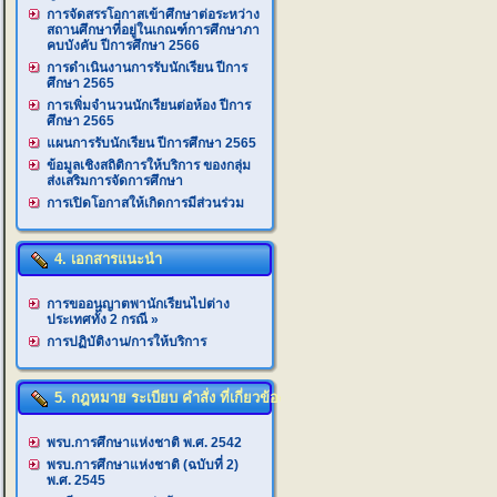
การจัดสรรโอกาสเข้าศึกษาต่อระหว่าง
สถานศึกษาที่อยู่ในเกณฑ์การศึกษาภา
คบบังคับ ปีการศึกษา 2566
การดำเนินงานการรับนักเรียน ปีการ
ศึกษา 2565
การเพิ่มจำนวนนักเรียนต่อห้อง ปีการ
ศึกษา 2565
แผนการรับนักเรียน ปีการศึกษา 2565
ข้อมูลเชิงสถิติการให้บริการ ของกลุ่ม
ส่งเสริมการจัดการศึกษา
การเปิดโอกาสให้เกิดการมีส่วนร่วม
4. เอกสารแนะนำ
การขออนุญาตพานักเรียนไปต่าง
ประเทศทั้ง 2 กรณี
»
การปฏิบัติงาน/การให้บริการ
5. กฎหมาย ระเบียบ คำสั่ง ที่เกี่ยวข้อง
พรบ.การศึกษาแห่งชาติ พ.ศ. 2542
พรบ.การศึกษาแห่งชาติ (ฉบับที่ 2)
พ.ศ. 2545