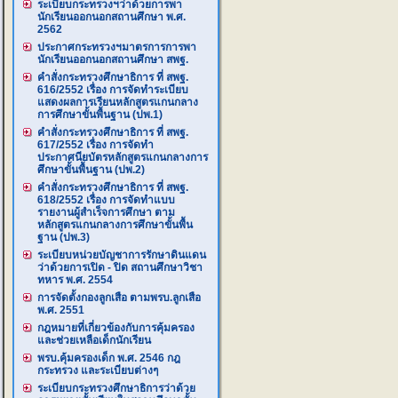
ระเบียบกระทรวงฯว่าด้วยการพา
นักเรียนออกนอกสถานศึกษา พ.ศ.
2562
ประกาศกระทรวงฯมาตรการการพา
นักเรียนออกนอกสถานศึกษา สพฐ.
คำสั่งกระทรวงศึกษาธิการ ที่ สพฐ.
616/2552 เรื่อง การจัดทำระเบียบ
แสดงผลการเรียนหลักสูตรแกนกลาง
การศึกษาขั้นพื้นฐาน (ปพ.1)
คำสั่งกระทรวงศึกษาธิการ ที่ สพฐ.
617/2552 เรื่อง การจัดทำ
ประกาศนียบัตรหลักสูตรแกนกลางการ
ศึกษาขั้นพื้นฐาน (ปพ.2)
คำสั่งกระทรวงศึกษาธิการ ที่ สพฐ.
618/2552 เรื่อง การจัดทำแบบ
รายงานผู้สำเร็จการศึกษา ตาม
หลักสูตรแกนกลางการศึกษาขั้นพื้น
ฐาน (ปพ.3)
ระเบียบหน่วยบัญชาการรักษาดินแดน
ว่าด้วยการเปิด - ปิด สถานศึกษาวิชา
ทหาร พ.ศ. 2554
การจัดตั้งกองลูกเสือ ตามพรบ.ลูกเสือ
พ.ศ. 2551
กฎหมายที่เกี่ยวข้องกับการคุ้มครอง
และช่วยเหลือเด็กนักเรียน
พรบ.คุ้มครองเด็ก พ.ศ. 2546 กฎ
กระทรวง และระเบียบต่างๆ
ระเบียบกระทรวงศึกษาธิการว่าด้วย