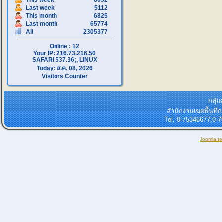
This week
6092
Last week
5112
This month
6825
Last month
65774
All
2305377
Online : 12
Your IP: 216.73.216.50
SAFARI 537.36;, LINUX
Today: ส.ค. 08, 2026
Visitors Counter
กลุ่
สำนักงานเขตพื้นที
Tel. 0-75346677,0-
Joomla t