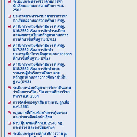
ระเบียบกระทรวงฯว่าด้วยการพา
นักเรียนออกนอกสถานศึกษา พ.ศ.
2562
ประกาศกระทรวงฯมาตรการการพา
นักเรียนออกนอกสถานศึกษา สพฐ.
คำสั่งกระทรวงศึกษาธิการ ที่ สพฐ.
616/2552 เรื่อง การจัดทำระเบียบ
แสดงผลการเรียนหลักสูตรแกนกลาง
การศึกษาขั้นพื้นฐาน (ปพ.1)
คำสั่งกระทรวงศึกษาธิการ ที่ สพฐ.
617/2552 เรื่อง การจัดทำ
ประกาศนียบัตรหลักสูตรแกนกลางการ
ศึกษาขั้นพื้นฐาน (ปพ.2)
คำสั่งกระทรวงศึกษาธิการ ที่ สพฐ.
618/2552 เรื่อง การจัดทำแบบ
รายงานผู้สำเร็จการศึกษา ตาม
หลักสูตรแกนกลางการศึกษาขั้นพื้น
ฐาน (ปพ.3)
ระเบียบหน่วยบัญชาการรักษาดินแดน
ว่าด้วยการเปิด - ปิด สถานศึกษาวิชา
ทหาร พ.ศ. 2554
การจัดตั้งกองลูกเสือ ตามพรบ.ลูกเสือ
พ.ศ. 2551
กฎหมายที่เกี่ยวข้องกับการคุ้มครอง
และช่วยเหลือเด็กนักเรียน
พรบ.คุ้มครองเด็ก พ.ศ. 2546 กฎ
กระทรวง และระเบียบต่างๆ
ระเบียบกระทรวงศึกษาธิการว่าด้วย