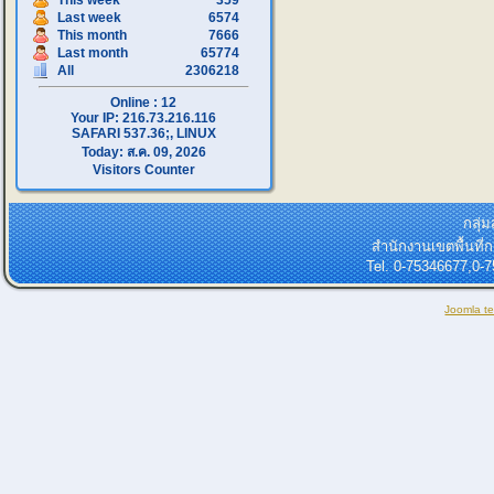
This week
359
Last week
6574
This month
7666
Last month
65774
All
2306218
Online : 12
Your IP: 216.73.216.116
SAFARI 537.36;, LINUX
Today: ส.ค. 09, 2026
Visitors Counter
กลุ่
สำนักงานเขตพื้นที
Tel. 0-75346677,0-
Joomla t