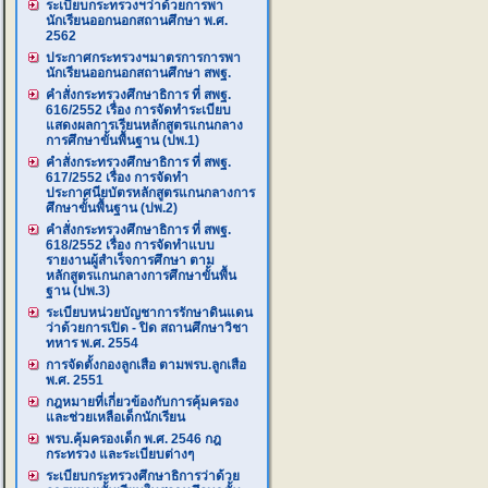
ระเบียบกระทรวงฯว่าด้วยการพา
นักเรียนออกนอกสถานศึกษา พ.ศ.
2562
ประกาศกระทรวงฯมาตรการการพา
นักเรียนออกนอกสถานศึกษา สพฐ.
คำสั่งกระทรวงศึกษาธิการ ที่ สพฐ.
616/2552 เรื่อง การจัดทำระเบียบ
แสดงผลการเรียนหลักสูตรแกนกลาง
การศึกษาขั้นพื้นฐาน (ปพ.1)
คำสั่งกระทรวงศึกษาธิการ ที่ สพฐ.
617/2552 เรื่อง การจัดทำ
ประกาศนียบัตรหลักสูตรแกนกลางการ
ศึกษาขั้นพื้นฐาน (ปพ.2)
คำสั่งกระทรวงศึกษาธิการ ที่ สพฐ.
618/2552 เรื่อง การจัดทำแบบ
รายงานผู้สำเร็จการศึกษา ตาม
หลักสูตรแกนกลางการศึกษาขั้นพื้น
ฐาน (ปพ.3)
ระเบียบหน่วยบัญชาการรักษาดินแดน
ว่าด้วยการเปิด - ปิด สถานศึกษาวิชา
ทหาร พ.ศ. 2554
การจัดตั้งกองลูกเสือ ตามพรบ.ลูกเสือ
พ.ศ. 2551
กฎหมายที่เกี่ยวข้องกับการคุ้มครอง
และช่วยเหลือเด็กนักเรียน
พรบ.คุ้มครองเด็ก พ.ศ. 2546 กฎ
กระทรวง และระเบียบต่างๆ
ระเบียบกระทรวงศึกษาธิการว่าด้วย