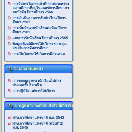
การจัดสรรโอกาสเข้าศึกษาต่อระหว่าง
สถานศึกษาที่อยู่ในเกณฑ์การศึกษาภา
คบบังคับ ปีการศึกษา 2566
การดำเนินงานการรับนักเรียน ปีการ
ศึกษา 2565
การเพิ่มจำนวนนักเรียนต่อห้อง ปีการ
ศึกษา 2565
แผนการรับนักเรียน ปีการศึกษา 2565
ข้อมูลเชิงสถิติการให้บริการ ของกลุ่ม
ส่งเสริมการจัดการศึกษา
การเปิดโอกาสให้เกิดการมีส่วนร่วม
4. เอกสารแนะนำ
การขออนุญาตพานักเรียนไปต่าง
ประเทศทั้ง 2 กรณี
»
การปฏิบัติงาน/การให้บริการ
5. กฎหมาย ระเบียบ คำสั่ง ที่เกี่ยวข้อง
พรบ.การศึกษาแห่งชาติ พ.ศ. 2542
พรบ.การศึกษาแห่งชาติ (ฉบับที่ 2)
พ.ศ. 2545