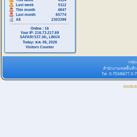
This week
4114
Last week
5112
This month
4847
Last month
65774
All
2303399
Online : 16
Your IP: 216.73.217.69
SAFARI 537.36;, LINUX
Today: ส.ค. 06, 2026
Visitors Counter
กลุ่
สำนักงานเขตพื้นที
Tel. 0-75346677,0-
Joomla t