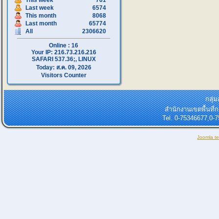
This week
761
Last week
6574
This month
8068
Last month
65774
All
2306620
Online : 16
Your IP: 216.73.216.216
SAFARI 537.36;, LINUX
Today: ส.ค. 09, 2026
Visitors Counter
กลุ่
สำนักงานเขตพื้นที
Tel. 0-75346677,0-
Joomla t