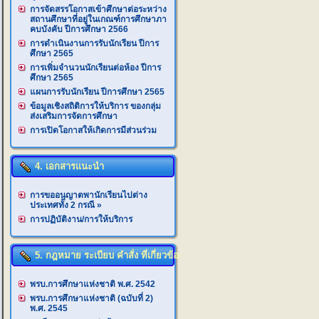
การจัดสรรโอกาสเข้าศึกษาต่อระหว่าง
สถานศึกษาที่อยู่ในเกณฑ์การศึกษาภา
คบบังคับ ปีการศึกษา 2566
การดำเนินงานการรับนักเรียน ปีการ
ศึกษา 2565
การเพิ่มจำนวนนักเรียนต่อห้อง ปีการ
ศึกษา 2565
แผนการรับนักเรียน ปีการศึกษา 2565
ข้อมูลเชิงสถิติการให้บริการ ของกลุ่ม
ส่งเสริมการจัดการศึกษา
การเปิดโอกาสให้เกิดการมีส่วนร่วม
4. เอกสารแนะนำ
การขออนุญาตพานักเรียนไปต่าง
ประเทศทั้ง 2 กรณี
»
การปฏิบัติงาน/การให้บริการ
5. กฎหมาย ระเบียบ คำสั่ง ที่เกี่ยวข้อง
พรบ.การศึกษาแห่งชาติ พ.ศ. 2542
พรบ.การศึกษาแห่งชาติ (ฉบับที่ 2)
พ.ศ. 2545