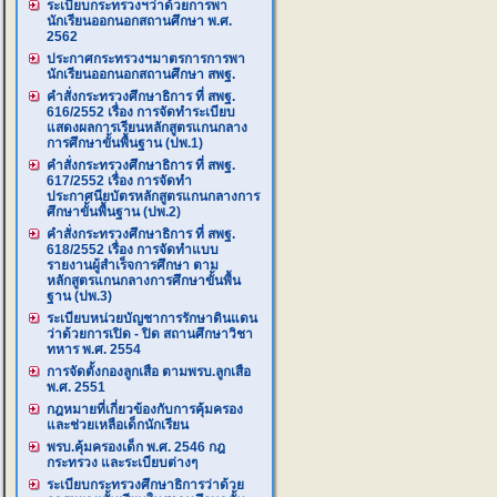
ระเบียบกระทรวงฯว่าด้วยการพา
นักเรียนออกนอกสถานศึกษา พ.ศ.
2562
ประกาศกระทรวงฯมาตรการการพา
นักเรียนออกนอกสถานศึกษา สพฐ.
คำสั่งกระทรวงศึกษาธิการ ที่ สพฐ.
616/2552 เรื่อง การจัดทำระเบียบ
แสดงผลการเรียนหลักสูตรแกนกลาง
การศึกษาขั้นพื้นฐาน (ปพ.1)
คำสั่งกระทรวงศึกษาธิการ ที่ สพฐ.
617/2552 เรื่อง การจัดทำ
ประกาศนียบัตรหลักสูตรแกนกลางการ
ศึกษาขั้นพื้นฐาน (ปพ.2)
คำสั่งกระทรวงศึกษาธิการ ที่ สพฐ.
618/2552 เรื่อง การจัดทำแบบ
รายงานผู้สำเร็จการศึกษา ตาม
หลักสูตรแกนกลางการศึกษาขั้นพื้น
ฐาน (ปพ.3)
ระเบียบหน่วยบัญชาการรักษาดินแดน
ว่าด้วยการเปิด - ปิด สถานศึกษาวิชา
ทหาร พ.ศ. 2554
การจัดตั้งกองลูกเสือ ตามพรบ.ลูกเสือ
พ.ศ. 2551
กฎหมายที่เกี่ยวข้องกับการคุ้มครอง
และช่วยเหลือเด็กนักเรียน
พรบ.คุ้มครองเด็ก พ.ศ. 2546 กฎ
กระทรวง และระเบียบต่างๆ
ระเบียบกระทรวงศึกษาธิการว่าด้วย