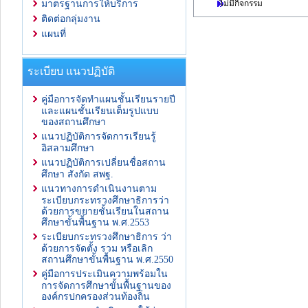
ไม่มีกิจกรรม
มาตรฐานการให้บริการ
ติดต่อกลุ่มงาน
แผนที่
ระเบียบ แนวปฏิบัติ
คู่มือการจัดทำแผนชั้นเรียนรายปี
และแผนชั้นเรียนเต็มรูปแบบ
ของสถานศึกษา
แนวปฏิบัติการจัดการเรียนรู้
อิสลามศึกษา
แนวปฏิบัติการเปลี่ยนชื่อสถาน
ศึกษา สังกัด สพฐ.
แนวทางการดำเนินงานตาม
ระเบียบกระทรวงศึกษาธิการว่า
ด้วยการขยายชั้นเรียนในสถาน
ศึกษาขั้นพื้นฐาน พ.ศ.2553
ระเบียบกระทรวงศึกษาธิการ ว่า
ด้วยการจัดตั้ง รวม หรือเลิก
สถานศึกษาขั้นพื้นฐาน พ.ศ.2550
คู่มือการประเมินความพร้อมใน
การจัดการศึกษาขั้นพื้นฐานของ
องค์กรปกครองส่วนท้องถิ่น