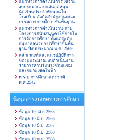
แนวทางการดำเนินการใช้จ่าย
งบประมาณ งบเงินอุดหนุน
นักเรียนประจำพักนอนใน
โรงเรียน สังกัดสำนักงานคณะ
กรรมการการศึกษาขั้นพื้นฐาน
แนวทางการดำเนินงาน ตาม
โครงการสนับสนุนค่าใช้จ่ายใน
การจัดการศึกษา ตั้งแต่ระดับ
อนุบาลจนจบการศึกษาขั้นพื้น
ฐาน ปีงบประมาณ พ.ศ. 2569
หลักเกณฑ์และแนวปฏิบัติการ
ของบประมาณ งบดำเนินงาน
รายการค่าปรับปรุงซ่อมแซม
และขยายเขตไฟฟ้า
พ.ร.บ.การศึกษาแห่งชาติ
พ.ศ.2542
ข้อมูลสารสนเทศทางการศึกษา
ข้อมูล 10. มิ.ย.2565
ข้อมูล 10 มิ.ย. 2566
ข้อมูล 10 มิ.ย. 2567
ข้อมูล 10 มิ.ย. 2568
ข้อมูล 10 พ.ย. 2568