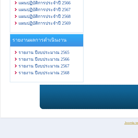
แผนปฏิบัติการประจำปี 2566
แผนปฏิบัติการประจำปี 2567
แผนปฏิบัติการประจำปี 2568
แผนปฏิบัติการประจำปี 2569
รายงานผลการดำเนินงาน
รายงาน ปีงบประมาณ 2565
รายงาน ปีงบประมาณ 2566
รายงาน ปีงบประมาณ 2567
รายงาน ปีงบประมาณ 2568
Joomla t