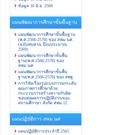
ข้อมูล 10 มิ.ย. 2569
แผนพัฒนาการศึกษาขั้นพื้นฐาน
แผนพัฒนาการศึกษาขั้นพื้นฐาน
(พ.ศ.2566-2570) ของ สพม.นศ.
(ฉบับทบทวน ปีงบประมาณ
2569)
แผนพัฒนาการศึกษาขั้นพื้น
ฐาน(พ.ศ.2566-2570) ของ
สพม.นศ
แผนพัฒนาการศึกษาขั้นพื้น
ฐาน(พ.ศ.2566-2570) ของ สพฐ.
การวิจัยเรื่องรูปแบบการยกระดับ
คุณภาพการศึกษาด้วย
กระบวนการสร้างความรับผิด
ชอบต่อผลการปฏิบัติงานของ
สถานศึกาษา สังกัด สพม.12
แผนปฏิบัติการ สพม.นศ
แผนปฏิบัติการประจำปี 2565