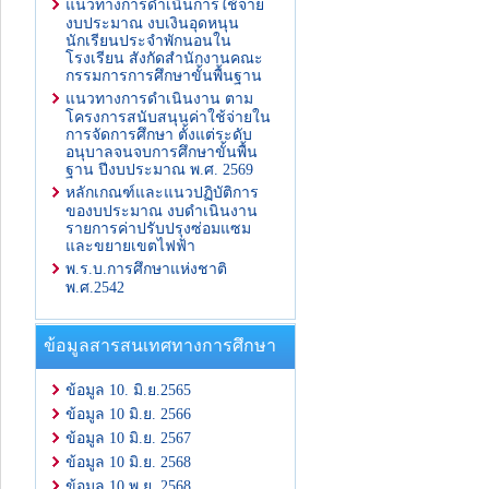
แนวทางการดำเนินการใช้จ่าย
งบประมาณ งบเงินอุดหนุน
นักเรียนประจำพักนอนใน
โรงเรียน สังกัดสำนักงานคณะ
กรรมการการศึกษาขั้นพื้นฐาน
แนวทางการดำเนินงาน ตาม
โครงการสนับสนุนค่าใช้จ่ายใน
การจัดการศึกษา ตั้งแต่ระดับ
อนุบาลจนจบการศึกษาขั้นพื้น
ฐาน ปีงบประมาณ พ.ศ. 2569
หลักเกณฑ์และแนวปฏิบัติการ
ของบประมาณ งบดำเนินงาน
รายการค่าปรับปรุงซ่อมแซม
และขยายเขตไฟฟ้า
พ.ร.บ.การศึกษาแห่งชาติ
พ.ศ.2542
ข้อมูลสารสนเทศทางการศึกษา
ข้อมูล 10. มิ.ย.2565
ข้อมูล 10 มิ.ย. 2566
ข้อมูล 10 มิ.ย. 2567
ข้อมูล 10 มิ.ย. 2568
ข้อมูล 10 พ.ย. 2568