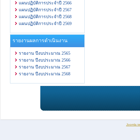
แผนปฏิบัติการประจำปี 2566
แผนปฏิบัติการประจำปี 2567
แผนปฏิบัติการประจำปี 2568
แผนปฏิบัติการประจำปี 2569
รายงานผลการดำเนินงาน
รายงาน ปีงบประมาณ 2565
รายงาน ปีงบประมาณ 2566
รายงาน ปีงบประมาณ 2567
รายงาน ปีงบประมาณ 2568
Joomla t