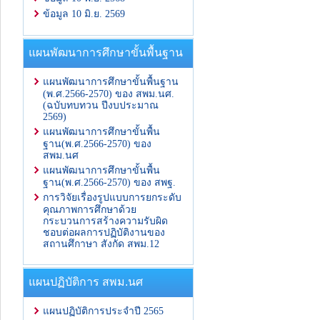
ข้อมูล 10 มิ.ย. 2569
แผนพัฒนาการศึกษาขั้นพื้นฐาน
แผนพัฒนาการศึกษาขั้นพื้นฐาน
(พ.ศ.2566-2570) ของ สพม.นศ.
(ฉบับทบทวน ปีงบประมาณ
2569)
แผนพัฒนาการศึกษาขั้นพื้น
ฐาน(พ.ศ.2566-2570) ของ
สพม.นศ
แผนพัฒนาการศึกษาขั้นพื้น
ฐาน(พ.ศ.2566-2570) ของ สพฐ.
การวิจัยเรื่องรูปแบบการยกระดับ
คุณภาพการศึกษาด้วย
กระบวนการสร้างความรับผิด
ชอบต่อผลการปฏิบัติงานของ
สถานศึกาษา สังกัด สพม.12
แผนปฏิบัติการ สพม.นศ
แผนปฏิบัติการประจำปี 2565