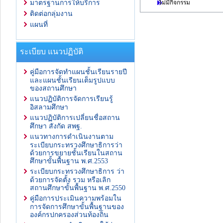
ไม่มีกิจกรรม
มาตรฐานการให้บริการ
ติดต่อกลุ่มงาน
แผนที่
ระเบียบ แนวปฏิบัติ
คู่มือการจัดทำแผนชั้นเรียนรายปี
และแผนชั้นเรียนเต็มรูปแบบ
ของสถานศึกษา
แนวปฏิบัติการจัดการเรียนรู้
อิสลามศึกษา
แนวปฏิบัติการเปลี่ยนชื่อสถาน
ศึกษา สังกัด สพฐ.
แนวทางการดำเนินงานตาม
ระเบียบกระทรวงศึกษาธิการว่า
ด้วยการขยายชั้นเรียนในสถาน
ศึกษาขั้นพื้นฐาน พ.ศ.2553
ระเบียบกระทรวงศึกษาธิการ ว่า
ด้วยการจัดตั้ง รวม หรือเลิก
สถานศึกษาขั้นพื้นฐาน พ.ศ.2550
คู่มือการประเมินความพร้อมใน
การจัดการศึกษาขั้นพื้นฐานของ
องค์กรปกครองส่วนท้องถิ่น