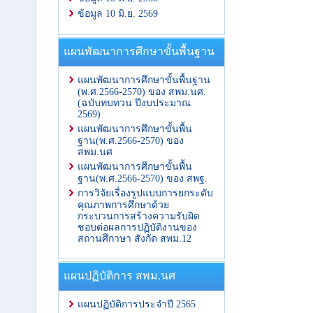
ข้อมูล 10 มิ.ย. 2569
แผนพัฒนาการศึกษาขั้นพื้นฐาน
แผนพัฒนาการศึกษาขั้นพื้นฐาน
(พ.ศ.2566-2570) ของ สพม.นศ.
(ฉบับทบทวน ปีงบประมาณ
2569)
แผนพัฒนาการศึกษาขั้นพื้น
ฐาน(พ.ศ.2566-2570) ของ
สพม.นศ
แผนพัฒนาการศึกษาขั้นพื้น
ฐาน(พ.ศ.2566-2570) ของ สพฐ.
การวิจัยเรื่องรูปแบบการยกระดับ
คุณภาพการศึกษาด้วย
กระบวนการสร้างความรับผิด
ชอบต่อผลการปฏิบัติงานของ
สถานศึกาษา สังกัด สพม.12
แผนปฏิบัติการ สพม.นศ
แผนปฏิบัติการประจำปี 2565