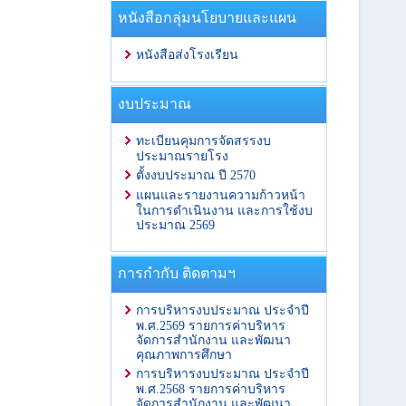
หนังสือกลุ่มนโยบายและแผน
หนังสือส่งโรงเรียน
งบประมาณ
ทะเบียนคุมการจัดสรรงบ
ประมาณรายโรง
ตั้งงบประมาณ ปี 2570
แผนและรายงานความก้าวหน้า
ในการดำเนินงาน และการใช้งบ
ประมาณ 2569
การกำกับ ติดตามฯ
การบริหารงบประมาณ ประจำปี
พ.ศ.2569 รายการค่าบริหาร
จัดการสำนักงาน และพัฒนา
คุณภาพการศึกษา
การบริหารงบประมาณ ประจำปี
พ.ศ.2568 รายการค่าบริหาร
จัดการสำนักงาน และพัฒนา