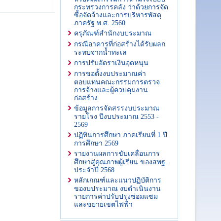
กระทรวงการคลัง ว่าด้วยการจัด
ซื้อจัดจ้างและการบริหารพัสดุ
ภาครัฐ พ.ศ. 2560
ครุภัณฑ์สํานักงบประมาณ
กรณีอาคารที่ก่อสร้างได้รับผลก
ระทบจากน้ำทะเล
การปรับอัตราเงินอุดหนุน
การขอตั้งงบประมาณค่า
ตอบแทนคณะกรรมการตรวจ
การจ้างและผู้ควบคุมงาน
ก่อสร้าง
ข้อมูลการจัดสรรงบประมาณ
รายโรง ปีงบประมาณ 2553 -
2569
ปฏิทินการศึกษา ภาคเรียนที่ 1 ปี
การศึกษา 2569
รายงานผลการขับเคลื่อนการ
ศึกษาสู่คุณภาพผู้เรียน ของสพฐ.
ประจำปี 2568
หลักเกณฑ์และแนวปฏิบัติการ
ของบประมาณ งบดำเนินงาน
รายการค่าปรับปรุงซ่อมแซม
และขยายเขตไฟฟ้า