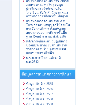
แนวทางการดำเนินการใช้จ่าย
งบประมาณ งบเงินอุดหนุน
นักเรียนประจำพักนอนใน
โรงเรียน สังกัดสำนักงานคณะ
กรรมการการศึกษาขั้นพื้นฐาน
แนวทางการดำเนินงาน ตาม
โครงการสนับสนุนค่าใช้จ่ายใน
การจัดการศึกษา ตั้งแต่ระดับ
อนุบาลจนจบการศึกษาขั้นพื้น
ฐาน ปีงบประมาณ พ.ศ. 2569
หลักเกณฑ์และแนวปฏิบัติการ
ของบประมาณ งบดำเนินงาน
รายการค่าปรับปรุงซ่อมแซม
และขยายเขตไฟฟ้า
พ.ร.บ.การศึกษาแห่งชาติ
พ.ศ.2542
ข้อมูลสารสนเทศทางการศึกษา
ข้อมูล 10. มิ.ย.2565
ข้อมูล 10 มิ.ย. 2566
ข้อมูล 10 มิ.ย. 2567
ข้อมูล 10 มิ.ย. 2568
ข้อมูล 10 พ.ย. 2568