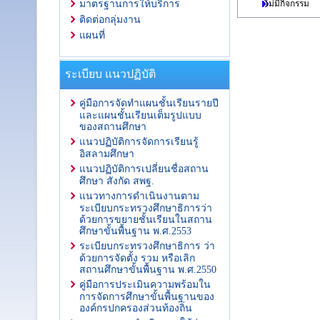
ไม่มีกิจกรรม
มาตรฐานการให้บริการ
ติดต่อกลุ่มงาน
แผนที่
ระเบียบ แนวปฏิบัติ
คู่มือการจัดทำแผนชั้นเรียนรายปี
และแผนชั้นเรียนเต็มรูปแบบ
ของสถานศึกษา
แนวปฏิบัติการจัดการเรียนรู้
อิสลามศึกษา
แนวปฏิบัติการเปลี่ยนชื่อสถาน
ศึกษา สังกัด สพฐ.
แนวทางการดำเนินงานตาม
ระเบียบกระทรวงศึกษาธิการว่า
ด้วยการขยายชั้นเรียนในสถาน
ศึกษาขั้นพื้นฐาน พ.ศ.2553
ระเบียบกระทรวงศึกษาธิการ ว่า
ด้วยการจัดตั้ง รวม หรือเลิก
สถานศึกษาขั้นพื้นฐาน พ.ศ.2550
คู่มือการประเมินความพร้อมใน
การจัดการศึกษาขั้นพื้นฐานของ
องค์กรปกครองส่วนท้องถิ่น