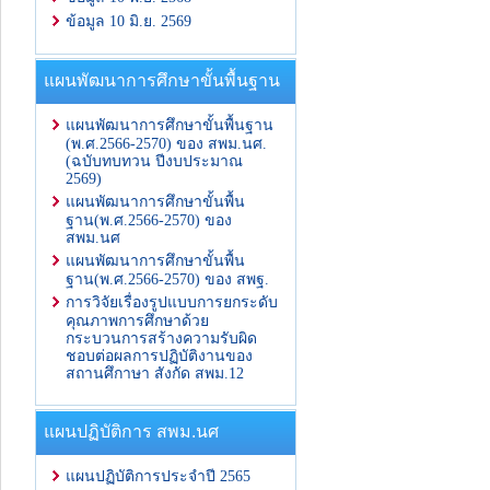
ข้อมูล 10 มิ.ย. 2569
แผนพัฒนาการศึกษาขั้นพื้นฐาน
แผนพัฒนาการศึกษาขั้นพื้นฐาน
(พ.ศ.2566-2570) ของ สพม.นศ.
(ฉบับทบทวน ปีงบประมาณ
2569)
แผนพัฒนาการศึกษาขั้นพื้น
ฐาน(พ.ศ.2566-2570) ของ
สพม.นศ
แผนพัฒนาการศึกษาขั้นพื้น
ฐาน(พ.ศ.2566-2570) ของ สพฐ.
การวิจัยเรื่องรูปแบบการยกระดับ
คุณภาพการศึกษาด้วย
กระบวนการสร้างความรับผิด
ชอบต่อผลการปฏิบัติงานของ
สถานศึกาษา สังกัด สพม.12
แผนปฏิบัติการ สพม.นศ
แผนปฏิบัติการประจำปี 2565