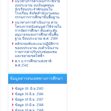
แนวทางการดำเนินการใช้จ่าย
งบประมาณ งบเงินอุดหนุน
นักเรียนประจำพักนอนใน
โรงเรียน สังกัดสำนักงานคณะ
กรรมการการศึกษาขั้นพื้นฐาน
แนวทางการดำเนินงาน ตาม
โครงการสนับสนุนค่าใช้จ่ายใน
การจัดการศึกษา ตั้งแต่ระดับ
อนุบาลจนจบการศึกษาขั้นพื้น
ฐาน ปีงบประมาณ พ.ศ. 2569
หลักเกณฑ์และแนวปฏิบัติการ
ของบประมาณ งบดำเนินงาน
รายการค่าปรับปรุงซ่อมแซม
และขยายเขตไฟฟ้า
พ.ร.บ.การศึกษาแห่งชาติ
พ.ศ.2542
ข้อมูลสารสนเทศทางการศึกษา
ข้อมูล 10. มิ.ย.2565
ข้อมูล 10 มิ.ย. 2566
ข้อมูล 10 มิ.ย. 2567
ข้อมูล 10 มิ.ย. 2568
ข้อมูล 10 พ.ย. 2568