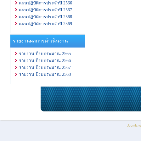
แผนปฏิบัติการประจำปี 2566
แผนปฏิบัติการประจำปี 2567
แผนปฏิบัติการประจำปี 2568
แผนปฏิบัติการประจำปี 2569
รายงานผลการดำเนินงาน
รายงาน ปีงบประมาณ 2565
รายงาน ปีงบประมาณ 2566
รายงาน ปีงบประมาณ 2567
รายงาน ปีงบประมาณ 2568
Joomla t