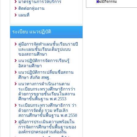
ไม่มีกิจกรรม
มาตรฐานการให้บริการ
ติดต่อกลุ่มงาน
แผนที่
ระเบียบ แนวปฏิบัติ
คู่มือการจัดทำแผนชั้นเรียนรายปี
และแผนชั้นเรียนเต็มรูปแบบ
ของสถานศึกษา
แนวปฏิบัติการจัดการเรียนรู้
อิสลามศึกษา
แนวปฏิบัติการเปลี่ยนชื่อสถาน
ศึกษา สังกัด สพฐ.
แนวทางการดำเนินงานตาม
ระเบียบกระทรวงศึกษาธิการว่า
ด้วยการขยายชั้นเรียนในสถาน
ศึกษาขั้นพื้นฐาน พ.ศ.2553
ระเบียบกระทรวงศึกษาธิการ ว่า
ด้วยการจัดตั้ง รวม หรือเลิก
สถานศึกษาขั้นพื้นฐาน พ.ศ.2550
คู่มือการประเมินความพร้อมใน
การจัดการศึกษาขั้นพื้นฐานของ
องค์กรปกครองส่วนท้องถิ่น