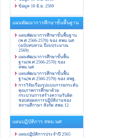
ข้อมูล 10 มิ.ย. 2569
แผนพัฒนาการศึกษาขั้นพื้นฐาน
แผนพัฒนาการศึกษาขั้นพื้นฐาน
(พ.ศ.2566-2570) ของ สพม.นศ.
(ฉบับทบทวน ปีงบประมาณ
2569)
แผนพัฒนาการศึกษาขั้นพื้น
ฐาน(พ.ศ.2566-2570) ของ
สพม.นศ
แผนพัฒนาการศึกษาขั้นพื้น
ฐาน(พ.ศ.2566-2570) ของ สพฐ.
การวิจัยเรื่องรูปแบบการยกระดับ
คุณภาพการศึกษาด้วย
กระบวนการสร้างความรับผิด
ชอบต่อผลการปฏิบัติงานของ
สถานศึกาษา สังกัด สพม.12
แผนปฏิบัติการ สพม.นศ
แผนปฏิบัติการประจำปี 2565