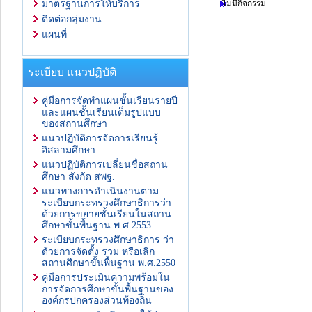
ไม่มีกิจกรรม
มาตรฐานการให้บริการ
ติดต่อกลุ่มงาน
แผนที่
ระเบียบ แนวปฏิบัติ
คู่มือการจัดทำแผนชั้นเรียนรายปี
และแผนชั้นเรียนเต็มรูปแบบ
ของสถานศึกษา
แนวปฏิบัติการจัดการเรียนรู้
อิสลามศึกษา
แนวปฏิบัติการเปลี่ยนชื่อสถาน
ศึกษา สังกัด สพฐ.
แนวทางการดำเนินงานตาม
ระเบียบกระทรวงศึกษาธิการว่า
ด้วยการขยายชั้นเรียนในสถาน
ศึกษาขั้นพื้นฐาน พ.ศ.2553
ระเบียบกระทรวงศึกษาธิการ ว่า
ด้วยการจัดตั้ง รวม หรือเลิก
สถานศึกษาขั้นพื้นฐาน พ.ศ.2550
คู่มือการประเมินความพร้อมใน
การจัดการศึกษาขั้นพื้นฐานของ
องค์กรปกครองส่วนท้องถิ่น