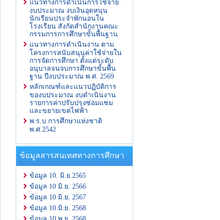
แนวทางการดำเนินการใช้จ่าย
งบประมาณ งบเงินอุดหนุน
นักเรียนประจำพักนอนใน
โรงเรียน สังกัดสำนักงานคณะ
กรรมการการศึกษาขั้นพื้นฐาน
แนวทางการดำเนินงาน ตาม
โครงการสนับสนุนค่าใช้จ่ายใน
การจัดการศึกษา ตั้งแต่ระดับ
อนุบาลจนจบการศึกษาขั้นพื้น
ฐาน ปีงบประมาณ พ.ศ. 2569
หลักเกณฑ์และแนวปฏิบัติการ
ของบประมาณ งบดำเนินงาน
รายการค่าปรับปรุงซ่อมแซม
และขยายเขตไฟฟ้า
พ.ร.บ.การศึกษาแห่งชาติ
พ.ศ.2542
ข้อมูลสารสนเทศทางการศึกษา
ข้อมูล 10. มิ.ย.2565
ข้อมูล 10 มิ.ย. 2566
ข้อมูล 10 มิ.ย. 2567
ข้อมูล 10 มิ.ย. 2568
ข้อมูล 10 พ.ย. 2568