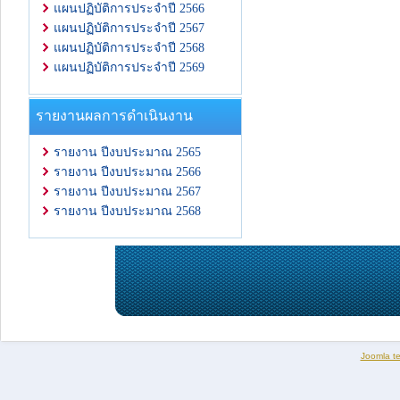
แผนปฏิบัติการประจำปี 2566
แผนปฏิบัติการประจำปี 2567
แผนปฏิบัติการประจำปี 2568
แผนปฏิบัติการประจำปี 2569
รายงานผลการดำเนินงาน
รายงาน ปีงบประมาณ 2565
รายงาน ปีงบประมาณ 2566
รายงาน ปีงบประมาณ 2567
รายงาน ปีงบประมาณ 2568
Joomla t