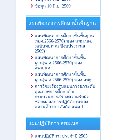
ข้อมูล 10 มิ.ย. 2569
แผนพัฒนาการศึกษาขั้นพื้นฐาน
แผนพัฒนาการศึกษาขั้นพื้นฐาน
(พ.ศ.2566-2570) ของ สพม.นศ.
(ฉบับทบทวน ปีงบประมาณ
2569)
แผนพัฒนาการศึกษาขั้นพื้น
ฐาน(พ.ศ.2566-2570) ของ
สพม.นศ
แผนพัฒนาการศึกษาขั้นพื้น
ฐาน(พ.ศ.2566-2570) ของ สพฐ.
การวิจัยเรื่องรูปแบบการยกระดับ
คุณภาพการศึกษาด้วย
กระบวนการสร้างความรับผิด
ชอบต่อผลการปฏิบัติงานของ
สถานศึกาษา สังกัด สพม.12
แผนปฏิบัติการ สพม.นศ
แผนปฏิบัติการประจำปี 2565