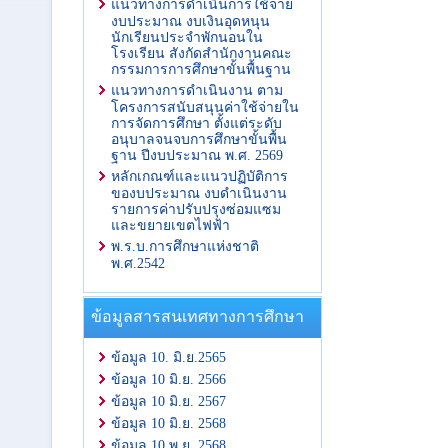
แนวทางการดำเนินการใช้จ่าย
งบประมาณ งบเงินอุดหนุน
นักเรียนประจำพักนอนใน
โรงเรียน สังกัดสำนักงานคณะ
กรรมการการศึกษาขั้นพื้นฐาน
แนวทางการดำเนินงาน ตาม
โครงการสนับสนุนค่าใช้จ่ายใน
การจัดการศึกษา ตั้งแต่ระดับ
อนุบาลจนจบการศึกษาขั้นพื้น
ฐาน ปีงบประมาณ พ.ศ. 2569
หลักเกณฑ์และแนวปฏิบัติการ
ของบประมาณ งบดำเนินงาน
รายการค่าปรับปรุงซ่อมแซม
และขยายเขตไฟฟ้า
พ.ร.บ.การศึกษาแห่งชาติ
พ.ศ.2542
ข้อมูลสารสนเทศทางการศึกษา
ข้อมูล 10. มิ.ย.2565
ข้อมูล 10 มิ.ย. 2566
ข้อมูล 10 มิ.ย. 2567
ข้อมูล 10 มิ.ย. 2568
ข้อมูล 10 พ.ย. 2568