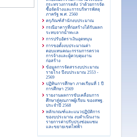
กระทรวงการคลัง ว่าด้วยการจัด
ซื้อจัดจ้างและการบริหารพัสดุ
ภาครัฐ พ.ศ. 2560
ครุภัณฑ์สํานักงบประมาณ
กรณีอาคารที่ก่อสร้างได้รับผลก
ระทบจากน้ำทะเล
การปรับอัตราเงินอุดหนุน
การขอตั้งงบประมาณค่า
ตอบแทนคณะกรรมการตรวจ
การจ้างและผู้ควบคุมงาน
ก่อสร้าง
ข้อมูลการจัดสรรงบประมาณ
รายโรง ปีงบประมาณ 2553 -
2569
ปฏิทินการศึกษา ภาคเรียนที่ 1 ปี
การศึกษา 2569
รายงานผลการขับเคลื่อนการ
ศึกษาสู่คุณภาพผู้เรียน ของสพฐ.
ประจำปี 2568
หลักเกณฑ์และแนวปฏิบัติการ
ของบประมาณ งบดำเนินงาน
รายการค่าปรับปรุงซ่อมแซม
และขยายเขตไฟฟ้า