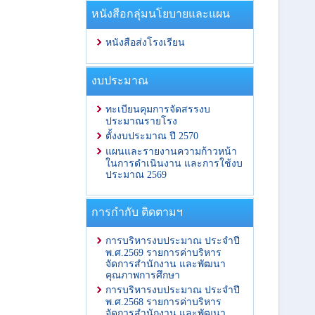
หนังสือกลุ่มนโยบายและแผน
หนังสือส่งโรงเรียน
งบประมาณ
ทะเบียนคุมการจัดสรรงบ
ประมาณรายโรง
ตั้งงบประมาณ ปี 2570
แผนและรายงานความก้าวหน้า
ในการดำเนินงาน และการใช้งบ
ประมาณ 2569
การกำกับ ติดตามฯ
การบริหารงบประมาณ ประจำปี
พ.ศ.2569 รายการค่าบริหาร
จัดการสำนักงาน และพัฒนา
คุณภาพการศึกษา
การบริหารงบประมาณ ประจำปี
พ.ศ.2568 รายการค่าบริหาร
จัดการสำนักงาน และพัฒนา