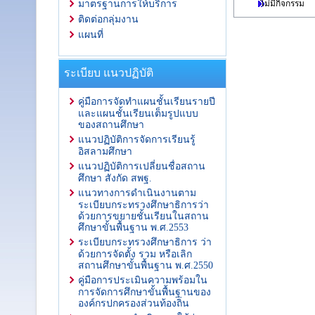
ไม่มีกิจกรรม
มาตรฐานการให้บริการ
ติดต่อกลุ่มงาน
แผนที่
ระเบียบ แนวปฏิบัติ
คู่มือการจัดทำแผนชั้นเรียนรายปี
และแผนชั้นเรียนเต็มรูปแบบ
ของสถานศึกษา
แนวปฏิบัติการจัดการเรียนรู้
อิสลามศึกษา
แนวปฏิบัติการเปลี่ยนชื่อสถาน
ศึกษา สังกัด สพฐ.
แนวทางการดำเนินงานตาม
ระเบียบกระทรวงศึกษาธิการว่า
ด้วยการขยายชั้นเรียนในสถาน
ศึกษาขั้นพื้นฐาน พ.ศ.2553
ระเบียบกระทรวงศึกษาธิการ ว่า
ด้วยการจัดตั้ง รวม หรือเลิก
สถานศึกษาขั้นพื้นฐาน พ.ศ.2550
คู่มือการประเมินความพร้อมใน
การจัดการศึกษาขั้นพื้นฐานของ
องค์กรปกครองส่วนท้องถิ่น