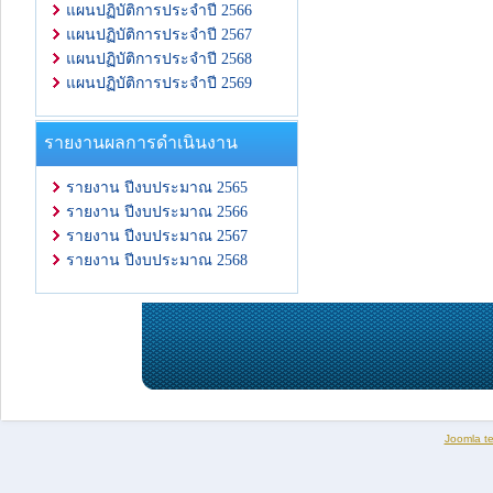
แผนปฏิบัติการประจำปี 2566
แผนปฏิบัติการประจำปี 2567
แผนปฏิบัติการประจำปี 2568
แผนปฏิบัติการประจำปี 2569
รายงานผลการดำเนินงาน
รายงาน ปีงบประมาณ 2565
รายงาน ปีงบประมาณ 2566
รายงาน ปีงบประมาณ 2567
รายงาน ปีงบประมาณ 2568
Joomla t