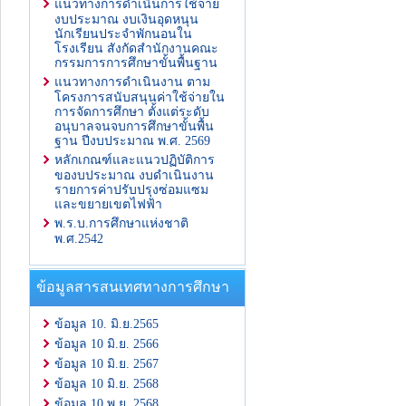
แนวทางการดำเนินการใช้จ่าย
งบประมาณ งบเงินอุดหนุน
นักเรียนประจำพักนอนใน
โรงเรียน สังกัดสำนักงานคณะ
กรรมการการศึกษาขั้นพื้นฐาน
แนวทางการดำเนินงาน ตาม
โครงการสนับสนุนค่าใช้จ่ายใน
การจัดการศึกษา ตั้งแต่ระดับ
อนุบาลจนจบการศึกษาขั้นพื้น
ฐาน ปีงบประมาณ พ.ศ. 2569
หลักเกณฑ์และแนวปฏิบัติการ
ของบประมาณ งบดำเนินงาน
รายการค่าปรับปรุงซ่อมแซม
และขยายเขตไฟฟ้า
พ.ร.บ.การศึกษาแห่งชาติ
พ.ศ.2542
ข้อมูลสารสนเทศทางการศึกษา
ข้อมูล 10. มิ.ย.2565
ข้อมูล 10 มิ.ย. 2566
ข้อมูล 10 มิ.ย. 2567
ข้อมูล 10 มิ.ย. 2568
ข้อมูล 10 พ.ย. 2568