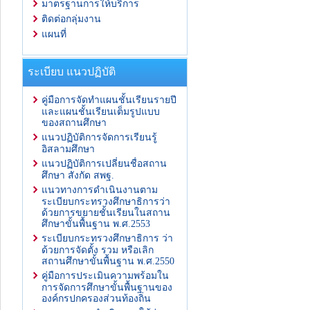
มาตรฐานการให้บริการ
ติดต่อกลุ่มงาน
แผนที่
ระเบียบ แนวปฏิบัติ
คู่มือการจัดทำแผนชั้นเรียนรายปี
และแผนชั้นเรียนเต็มรูปแบบ
ของสถานศึกษา
แนวปฏิบัติการจัดการเรียนรู้
อิสลามศึกษา
แนวปฏิบัติการเปลี่ยนชื่อสถาน
ศึกษา สังกัด สพฐ.
แนวทางการดำเนินงานตาม
ระเบียบกระทรวงศึกษาธิการว่า
ด้วยการขยายชั้นเรียนในสถาน
ศึกษาขั้นพื้นฐาน พ.ศ.2553
ระเบียบกระทรวงศึกษาธิการ ว่า
ด้วยการจัดตั้ง รวม หรือเลิก
สถานศึกษาขั้นพื้นฐาน พ.ศ.2550
คู่มือการประเมินความพร้อมใน
การจัดการศึกษาขั้นพื้นฐานของ
องค์กรปกครองส่วนท้องถิ่น