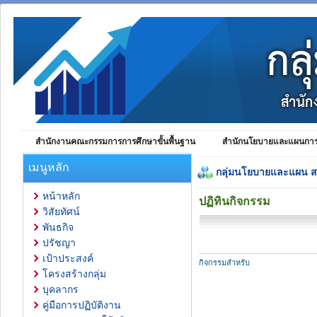
สำนักงานคณะกรรมการการศึกษาขั้นพื้นฐาน
สำนักนโยบายและแผนการศ
เมนูหลัก
กลุ่มนโยบายและแผน 
หน้าหลัก
ปฏิทินกิจกรรม
วิสัยทัศน์
พันธกิจ
ปรัชญา
เป้าประสงค์
กิจกรรมสำหรับ
โครงสร้างกลุ่ม
บุคลากร
คู่มือการปฏิบัติงาน