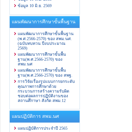
ข้อมูล 10 มิ.ย. 2569
แผนพัฒนาการศึกษาขั้นพื้นฐาน
แผนพัฒนาการศึกษาขั้นพื้นฐาน
(พ.ศ.2566-2570) ของ สพม.นศ.
(ฉบับทบทวน ปีงบประมาณ
2569)
แผนพัฒนาการศึกษาขั้นพื้น
ฐาน(พ.ศ.2566-2570) ของ
สพม.นศ
แผนพัฒนาการศึกษาขั้นพื้น
ฐาน(พ.ศ.2566-2570) ของ สพฐ.
การวิจัยเรื่องรูปแบบการยกระดับ
คุณภาพการศึกษาด้วย
กระบวนการสร้างความรับผิด
ชอบต่อผลการปฏิบัติงานของ
สถานศึกาษา สังกัด สพม.12
แผนปฏิบัติการ สพม.นศ
แผนปฏิบัติการประจำปี 2565