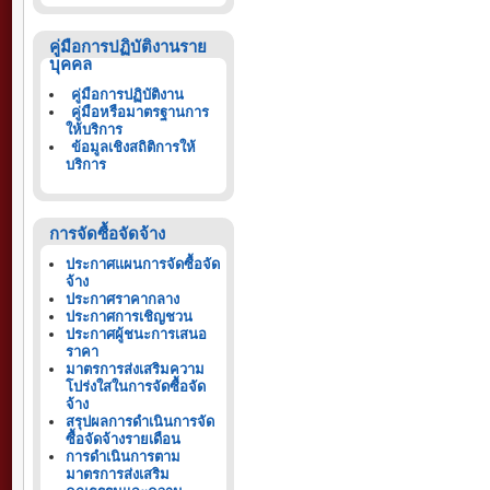
คู่มือการปฏิบัติงานราย
บุคคล
คู่มือการปฏิบัติงาน
คู่มือหรือมาตรฐานการ
ให้บริการ
ข้อมูลเชิงสถิติการให้
บริการ
การจัดซื้อจัดจ้าง
ประกาศแผนการจัดซื้อจัด
จ้าง
ประกาศราคากลาง
ประกาศการเชิญชวน
ประกาศผู้ชนะการเสนอ
ราคา
มาตรการส่งเสริมความ
โปร่งใสในการจัดซื้อจัด
จ้าง
สรุปผลการดำเนินการจัด
ซื้อจัดจ้างรายเดือน
การดำเนินการตาม
มาตรการส่งเสริม