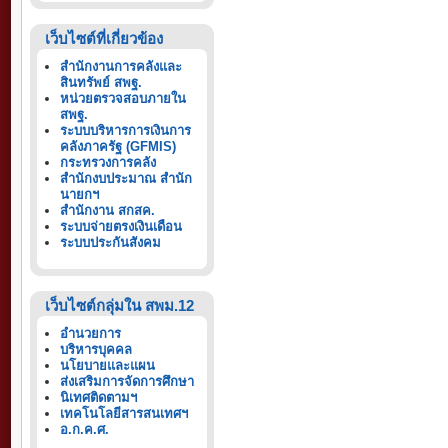
เว็บไซต์ที่เกี่ยวข้อง
สำนักงานการคลังและ
สินทรัพย์ สพฐ.
หน่วยตรวจสอบภายใน
สพฐ.
ระบบบริหารการเงินการ
คลังภาครัฐ (GFMIS)
กระทรวงการคลัง
สำนักงบประมาณ สำนัก
นายกฯ
สำนักงาน สกสค.
ระบบจ่ายตรงเงินเดือน
ระบบประกันสังคม
เว็บไซต์กลุ่มใน สพม.12
อำนวยการ
บริหารบุคคล
นโยบายและแผน
ส่งเสริมการจัดการศึกษา
นิเทศติดตามฯ
เทคโนโลยีสารสนเทศฯ
อ.ก.ค.ศ.