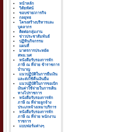
หน้าหลัก
วิสัยทัศน์
ขอบข่าย/ภารกิจ
กลยุทธ
โครงสร้างบริหารและ
บุคลากร
ติดต่อกลุ่มงาน
ข่าวประชาสัมพันธ์
ปฏิทินกิจกรรม
แผนที่
มาตรการประหยัด
สพม.นศ
หนังสือรับรองการหัก
ภาษี ณ ที่จ่าย ข้าราชการ
บำนาญ
แนวปฏิบัติในการยืมเงิน
และส่งใช้คืนเงินยืม
แนวปฏิบัติในการขอเบิก
เงินค่าใช้จ่ายในการเดิน
ทางไปราชการ
หนังสือรับรองการหัก
ภาษี ณ ที่จ่ายลูกจ้าง
ประเภทจ้างเหมาบริการ
หนังสือรับรองการหัก
ภาษี ณ ที่จ่าย พนักงาน
ราชการ
แบบฟอร์มต่างๆ