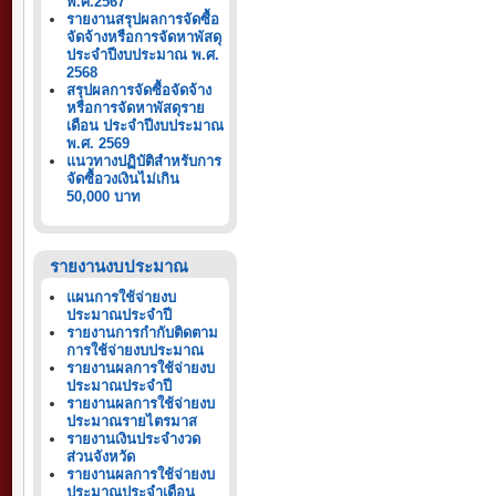
พ.ศ.2567
รายงานสรุปผลการจัดซื้อ
จัดจ้างหรือการจัดหาพัสดุ
ประจำปีงบประมาณ พ.ศ.
2568
สรุปผลการจัดซื้อจัดจ้าง
หรือการจัดหาพัสดุราย
เดือน ประจำปีงบประมาณ
พ.ศ. 2569
แนวทางปฏิบัติสำหรับการ
จัดซื้อวงเงินไม่เกิน
50,000 บาท
รายงานงบประมาณ
แผนการใช้จ่ายงบ
ประมาณประจำปี
รายงานการกำกับติดตาม
การใช้จ่ายงบประมาณ
รายงานผลการใช้จ่ายงบ
ประมาณประจำปี
รายงานผลการใช้จ่ายงบ
ประมาณรายไตรมาส
รายงานเงินประจำงวด
ส่วนจังหวัด
รายงานผลการใช้จ่ายงบ
ประมาณประจำเดือน