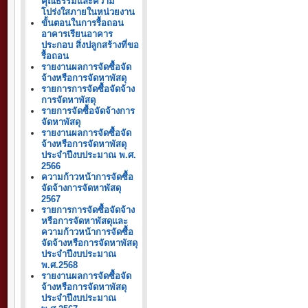
คุณธรรมและความ
โปร่งใสภายในหน่วยงาน
ขั้นตอนในการรื้อถอน
อาคารเรียนอาคาร
ประกอบ สิ่งปลูกสร้างที่ขอ
รื้อถอน
รายงานผลการจัดซื้อจัด
จ้างหรือการจัดหาพัสดุ
รายการการจัดซื้อจัดจ้าง
การจัดหาพัสดุ
รายการจัดซื้อจัดจ้างการ
จัดหาพัสดุ
รายงานผลการจัดซื้อจัด
จ้างหรือการจัดหาพัสดุ
ประจำปีงบประมาณ พ.ศ.
2566
ความก้าวหน้าการจัดซื้อ
จัดจ้างการจัดหาพัสดุ
2567
รายการการจัดซื้อจัดจ้าง
หรือการจัดหาพัสดุและ
ความก้าวหน้าการจัดซื้อ
จัดจ้างหรือการจัดหาพัสดุ
ประจำปีงบประมาณ
พ.ศ.2568
รายงานผลการจัดซื้อจัด
จ้างหรือการจัดหาพัสดุ
ประจำปีงบประมาณ