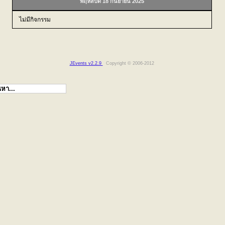
พฤหัสบดี 18 กันยายน 2025
ไม่มีกิจกรรม
JEvents v2.2.9
Copyright © 2006-2012