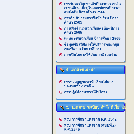
การจัดสรรโอกาสเข้าศึกษาต่อระหว่าง
สถานศึกษาที่อยู่ในเกณฑ์การศึกษาภา
คบบังคับ ปีการศึกษา 2566
การดำเนินงานการรับนักเรียน ปีการ
ศึกษา 2565
การเพิ่มจำนวนนักเรียนต่อห้อง ปีการ
ศึกษา 2565
แผนการรับนักเรียน ปีการศึกษา 2565
ข้อมูลเชิงสถิติการให้บริการ ของกลุ่ม
ส่งเสริมการจัดการศึกษา
การเปิดโอกาสให้เกิดการมีส่วนร่วม
4. เอกสารแนะนำ
การขออนุญาตพานักเรียนไปต่าง
ประเทศทั้ง 2 กรณี
»
การปฏิบัติงาน/การให้บริการ
5. กฎหมาย ระเบียบ คำสั่ง ที่เกี่ยวข้อง
พรบ.การศึกษาแห่งชาติ พ.ศ. 2542
พรบ.การศึกษาแห่งชาติ (ฉบับที่ 2)
พ.ศ. 2545