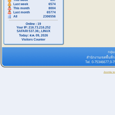
This week
697
Last week
6574
This month
8004
Last month
65774
All
2306556
Online : 19
Your IP: 216.73.216.252
SAFARI 537.36;, LINUX
Today: ส.ค. 09, 2026
Visitors Counter
กลุ่
สำนักงานเขตพื้นที
Tel. 0-75346677,0-
Joomla t