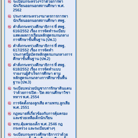
ระเบียบกระทรวงฯว่าด้วยการพา
นักเรียนออกนอกสถานศึกษา พ.ศ.
2562
ประกาศกระทรวงฯมาตรการการพา
นักเรียนออกนอกสถานศึกษา สพฐ.
คำสั่งกระทรวงศึกษาธิการ ที่ สพฐ.
616/2552 เรื่อง การจัดทำระเบียบ
แสดงผลการเรียนหลักสูตรแกนกลาง
การศึกษาขั้นพื้นฐาน (ปพ.1)
คำสั่งกระทรวงศึกษาธิการ ที่ สพฐ.
617/2552 เรื่อง การจัดทำ
ประกาศนียบัตรหลักสูตรแกนกลางการ
ศึกษาขั้นพื้นฐาน (ปพ.2)
คำสั่งกระทรวงศึกษาธิการ ที่ สพฐ.
618/2552 เรื่อง การจัดทำแบบ
รายงานผู้สำเร็จการศึกษา ตาม
หลักสูตรแกนกลางการศึกษาขั้นพื้น
ฐาน (ปพ.3)
ระเบียบหน่วยบัญชาการรักษาดินแดน
ว่าด้วยการเปิด - ปิด สถานศึกษาวิชา
ทหาร พ.ศ. 2554
การจัดตั้งกองลูกเสือ ตามพรบ.ลูกเสือ
พ.ศ. 2551
กฎหมายที่เกี่ยวข้องกับการคุ้มครอง
และช่วยเหลือเด็กนักเรียน
พรบ.คุ้มครองเด็ก พ.ศ. 2546 กฎ
กระทรวง และระเบียบต่างๆ
ระเบียบกระทรวงศึกษาธิการว่าด้วย