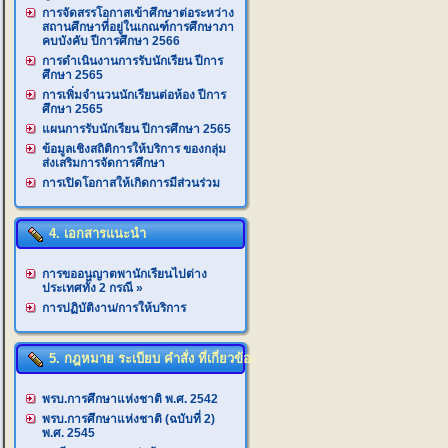
การจัดสรรโอกาสเข้าศึกษาต่อระหว่าง
สถานศึกษาที่อยู่ในเกณฑ์การศึกษาภา
คบบังคับ ปีการศึกษา 2566
การดำเนินงานการรับนักเรียน ปีการ
ศึกษา 2565
การเพิ่มจำนวนนักเรียนต่อห้อง ปีการ
ศึกษา 2565
แผนการรับนักเรียน ปีการศึกษา 2565
ข้อมูลเชิงสถิติการให้บริการ ของกลุ่ม
ส่งเสริมการจัดการศึกษา
การเปิดโอกาสให้เกิดการมีส่วนร่วม
4. เอกสารแนะนำ
การขออนุญาตพานักเรียนไปต่าง
ประเทศทั้ง 2 กรณี
»
การปฏิบัติงาน/การให้บริการ
5. กฎหมาย ระเบียบ คำสั่ง ที่เกี่ยวข้อง
พรบ.การศึกษาแห่งชาติ พ.ศ. 2542
พรบ.การศึกษาแห่งชาติ (ฉบับที่ 2)
พ.ศ. 2545