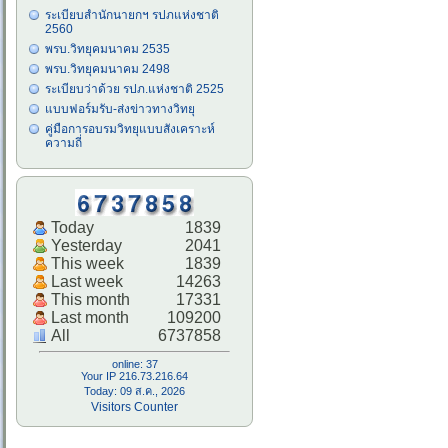
ระเบียบสำนักนายกฯ รปภแห่งชาติ
2560
พรบ.วิทยุคมนาคม 2535
พรบ.วิทยุคมนาคม 2498
ระเบียบว่าด้วย รปภ.แห่งชาติ 2525
แบบฟอร์มรับ-ส่งข่าวทางวิทยุ
คู่มือการอบรมวิทยุแบบสังเคราะห์
ความถี่
Today
1839
Yesterday
2041
This week
1839
Last week
14263
This month
17331
Last month
109200
All
6737858
online: 37
Your IP 216.73.216.64
Today: 09 ส.ค., 2026
Visitors Counter