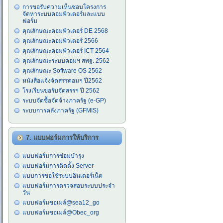
การขอรับความเห็นชอบโครงการ
จัดหาระบบคอมพิวเตอร์และแบบ
ฟอร์ม
คุณลักษณะคอมพิวเตอร์ DE 2568
คุณลักษณะคอมพิวเตอร์ 2566
คุณลักษณะคอมพิวเตอร์ ICT 2564
คุณลักษณะระบบคอมฯ สพฐ. 2562
คุณลักษณะ Software OS 2562
หนังสือแจ้งจัดสรรคอมฯ ปี2562
โรงเรียนขอรับจัดสรรฯ ปี 2562
ระบบจัดซื้อจัดจ้างภาครัฐ (e-GP)
ระบบการคลังภาครัฐ (GFMIS)
7. แบบฟอร์มการให้บริการ
แบบฟอร์มการซ่อมบำรุง
แบบฟอร์มการติดตั้ง Server
แบบการขอใช้ระบบอินเตอร์เน็ต
แบบฟอร์มการตรวจสอบระบบประจำ
วัน
แบบฟอร์มขอเมล์@sea12_go
แบบฟอร์มขอเมล์@Obec_org