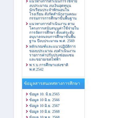
แนวทางการดำเนินการใช้จ่าย
งบประมาณ งบเงินอุดหนุน
นักเรียนประจำพักนอนใน
โรงเรียน สังกัดสำนักงานคณะ
กรรมการการศึกษาขั้นพื้นฐาน
แนวทางการดำเนินงาน ตาม
โครงการสนับสนุนค่าใช้จ่ายใน
การจัดการศึกษา ตั้งแต่ระดับ
อนุบาลจนจบการศึกษาขั้นพื้น
ฐาน ปีงบประมาณ พ.ศ. 2569
หลักเกณฑ์และแนวปฏิบัติการ
ของบประมาณ งบดำเนินงาน
รายการค่าปรับปรุงซ่อมแซม
และขยายเขตไฟฟ้า
พ.ร.บ.การศึกษาแห่งชาติ
พ.ศ.2542
ข้อมูลสารสนเทศทางการศึกษา
ข้อมูล 10. มิ.ย.2565
ข้อมูล 10 มิ.ย. 2566
ข้อมูล 10 มิ.ย. 2567
ข้อมูล 10 มิ.ย. 2568
ข้อมูล 10 พ.ย. 2568