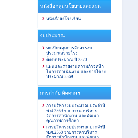
หนังสือกลุ่มนโยบายและแผน
หนังสือส่งโรงเรียน
งบประมาณ
ทะเบียนคุมการจัดสรรงบ
ประมาณรายโรง
ตั้งงบประมาณ ปี 2570
แผนและรายงานความก้าวหน้า
ในการดำเนินงาน และการใช้งบ
ประมาณ 2569
การกำกับ ติดตามฯ
การบริหารงบประมาณ ประจำปี
พ.ศ.2569 รายการค่าบริหาร
จัดการสำนักงาน และพัฒนา
คุณภาพการศึกษา
การบริหารงบประมาณ ประจำปี
พ.ศ.2568 รายการค่าบริหาร
จัดการสำนักงาน และพัฒนา