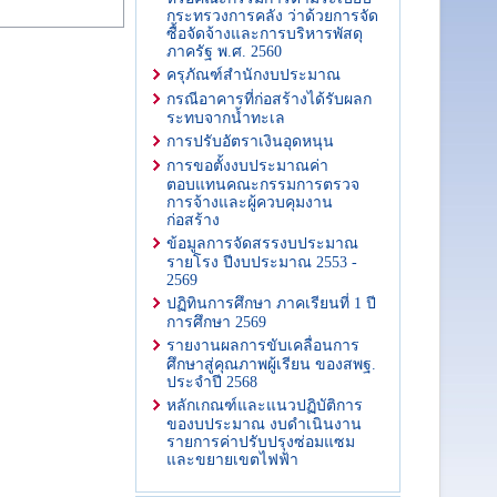
กระทรวงการคลัง ว่าด้วยการจัด
ซื้อจัดจ้างและการบริหารพัสดุ
ภาครัฐ พ.ศ. 2560
ครุภัณฑ์สํานักงบประมาณ
กรณีอาคารที่ก่อสร้างได้รับผลก
ระทบจากน้ำทะเล
การปรับอัตราเงินอุดหนุน
การขอตั้งงบประมาณค่า
ตอบแทนคณะกรรมการตรวจ
การจ้างและผู้ควบคุมงาน
ก่อสร้าง
ข้อมูลการจัดสรรงบประมาณ
รายโรง ปีงบประมาณ 2553 -
2569
ปฏิทินการศึกษา ภาคเรียนที่ 1 ปี
การศึกษา 2569
รายงานผลการขับเคลื่อนการ
ศึกษาสู่คุณภาพผู้เรียน ของสพฐ.
ประจำปี 2568
หลักเกณฑ์และแนวปฏิบัติการ
ของบประมาณ งบดำเนินงาน
รายการค่าปรับปรุงซ่อมแซม
และขยายเขตไฟฟ้า