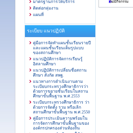
ไม่มีกิจกรรม
มาตรฐานการให้บริการ
ติดต่อกลุ่มงาน
แผนที่
ระเบียบ แนวปฏิบัติ
คู่มือการจัดทำแผนชั้นเรียนรายปี
และแผนชั้นเรียนเต็มรูปแบบ
ของสถานศึกษา
แนวปฏิบัติการจัดการเรียนรู้
อิสลามศึกษา
แนวปฏิบัติการเปลี่ยนชื่อสถาน
ศึกษา สังกัด สพฐ.
แนวทางการดำเนินงานตาม
ระเบียบกระทรวงศึกษาธิการว่า
ด้วยการขยายชั้นเรียนในสถาน
ศึกษาขั้นพื้นฐาน พ.ศ.2553
ระเบียบกระทรวงศึกษาธิการ ว่า
ด้วยการจัดตั้ง รวม หรือเลิก
สถานศึกษาขั้นพื้นฐาน พ.ศ.2550
คู่มือการประเมินความพร้อมใน
การจัดการศึกษาขั้นพื้นฐานของ
องค์กรปกครองส่วนท้องถิ่น