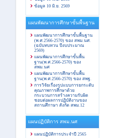
ข้อมูล 10 มิ.ย. 2569
แผนพัฒนาการศึกษาขั้นพื้นฐาน
แผนพัฒนาการศึกษาขั้นพื้นฐาน
(พ.ศ.2566-2570) ของ สพม.นศ.
(ฉบับทบทวน ปีงบประมาณ
2569)
แผนพัฒนาการศึกษาขั้นพื้น
ฐาน(พ.ศ.2566-2570) ของ
สพม.นศ
แผนพัฒนาการศึกษาขั้นพื้น
ฐาน(พ.ศ.2566-2570) ของ สพฐ.
การวิจัยเรื่องรูปแบบการยกระดับ
คุณภาพการศึกษาด้วย
กระบวนการสร้างความรับผิด
ชอบต่อผลการปฏิบัติงานของ
สถานศึกาษา สังกัด สพม.12
แผนปฏิบัติการ สพม.นศ
แผนปฏิบัติการประจำปี 2565