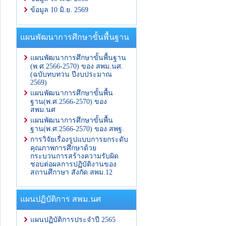
ข้อมูล 10 มิ.ย. 2569
แผนพัฒนาการศึกษาขั้นพื้นฐาน
แผนพัฒนาการศึกษาขั้นพื้นฐาน
(พ.ศ.2566-2570) ของ สพม.นศ.
(ฉบับทบทวน ปีงบประมาณ
2569)
แผนพัฒนาการศึกษาขั้นพื้น
ฐาน(พ.ศ.2566-2570) ของ
สพม.นศ
แผนพัฒนาการศึกษาขั้นพื้น
ฐาน(พ.ศ.2566-2570) ของ สพฐ.
การวิจัยเรื่องรูปแบบการยกระดับ
คุณภาพการศึกษาด้วย
กระบวนการสร้างความรับผิด
ชอบต่อผลการปฏิบัติงานของ
สถานศึกาษา สังกัด สพม.12
แผนปฏิบัติการ สพม.นศ
แผนปฏิบัติการประจำปี 2565