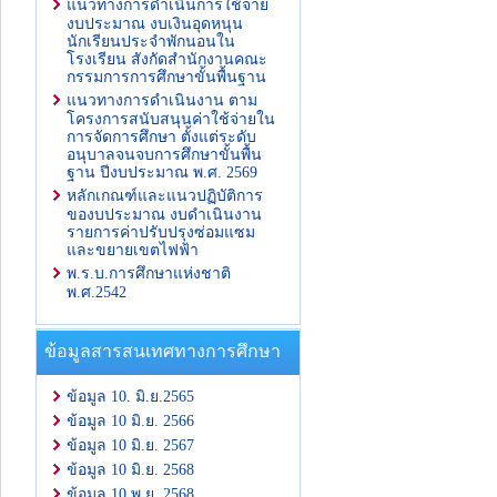
แนวทางการดำเนินการใช้จ่าย
งบประมาณ งบเงินอุดหนุน
นักเรียนประจำพักนอนใน
โรงเรียน สังกัดสำนักงานคณะ
กรรมการการศึกษาขั้นพื้นฐาน
แนวทางการดำเนินงาน ตาม
โครงการสนับสนุนค่าใช้จ่ายใน
การจัดการศึกษา ตั้งแต่ระดับ
อนุบาลจนจบการศึกษาขั้นพื้น
ฐาน ปีงบประมาณ พ.ศ. 2569
หลักเกณฑ์และแนวปฏิบัติการ
ของบประมาณ งบดำเนินงาน
รายการค่าปรับปรุงซ่อมแซม
และขยายเขตไฟฟ้า
พ.ร.บ.การศึกษาแห่งชาติ
พ.ศ.2542
ข้อมูลสารสนเทศทางการศึกษา
ข้อมูล 10. มิ.ย.2565
ข้อมูล 10 มิ.ย. 2566
ข้อมูล 10 มิ.ย. 2567
ข้อมูล 10 มิ.ย. 2568
ข้อมูล 10 พ.ย. 2568