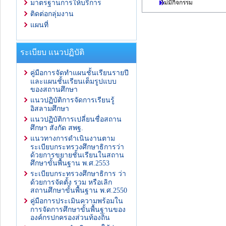
ไม่มีกิจกรรม
มาตรฐานการให้บริการ
ติดต่อกลุ่มงาน
แผนที่
ระเบียบ แนวปฏิบัติ
คู่มือการจัดทำแผนชั้นเรียนรายปี
และแผนชั้นเรียนเต็มรูปแบบ
ของสถานศึกษา
แนวปฏิบัติการจัดการเรียนรู้
อิสลามศึกษา
แนวปฏิบัติการเปลี่ยนชื่อสถาน
ศึกษา สังกัด สพฐ.
แนวทางการดำเนินงานตาม
ระเบียบกระทรวงศึกษาธิการว่า
ด้วยการขยายชั้นเรียนในสถาน
ศึกษาขั้นพื้นฐาน พ.ศ.2553
ระเบียบกระทรวงศึกษาธิการ ว่า
ด้วยการจัดตั้ง รวม หรือเลิก
สถานศึกษาขั้นพื้นฐาน พ.ศ.2550
คู่มือการประเมินความพร้อมใน
การจัดการศึกษาขั้นพื้นฐานของ
องค์กรปกครองส่วนท้องถิ่น