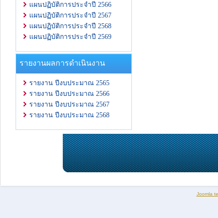
แผนปฏิบัติการประจำปี 2566
แผนปฏิบัติการประจำปี 2567
แผนปฏิบัติการประจำปี 2568
แผนปฏิบัติการประจำปี 2569
รายงานผลการดำเนินงาน
รายงาน ปีงบประมาณ 2565
รายงาน ปีงบประมาณ 2566
รายงาน ปีงบประมาณ 2567
รายงาน ปีงบประมาณ 2568
Joomla t