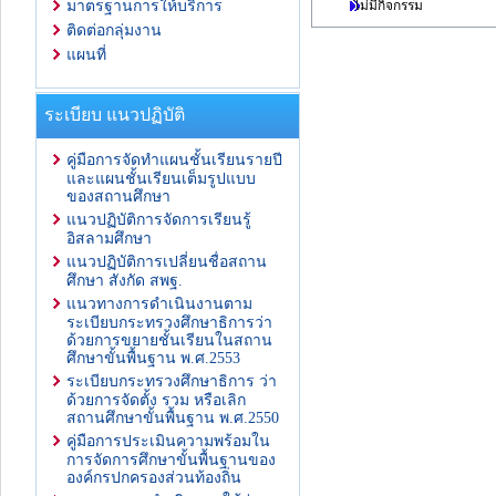
ไม่มีกิจกรรม
มาตรฐานการให้บริการ
ติดต่อกลุ่มงาน
แผนที่
ระเบียบ แนวปฏิบัติ
คู่มือการจัดทำแผนชั้นเรียนรายปี
และแผนชั้นเรียนเต็มรูปแบบ
ของสถานศึกษา
แนวปฏิบัติการจัดการเรียนรู้
อิสลามศึกษา
แนวปฏิบัติการเปลี่ยนชื่อสถาน
ศึกษา สังกัด สพฐ.
แนวทางการดำเนินงานตาม
ระเบียบกระทรวงศึกษาธิการว่า
ด้วยการขยายชั้นเรียนในสถาน
ศึกษาขั้นพื้นฐาน พ.ศ.2553
ระเบียบกระทรวงศึกษาธิการ ว่า
ด้วยการจัดตั้ง รวม หรือเลิก
สถานศึกษาขั้นพื้นฐาน พ.ศ.2550
คู่มือการประเมินความพร้อมใน
การจัดการศึกษาขั้นพื้นฐานของ
องค์กรปกครองส่วนท้องถิ่น