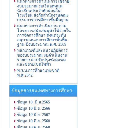
แนวทางการดำเนินการใช้จ่าย
งบประมาณ งบเงินอุดหนุน
นักเรียนประจำพักนอนใน
โรงเรียน สังกัดสำนักงานคณะ
กรรมการการศึกษาขั้นพื้นฐาน
แนวทางการดำเนินงาน ตาม
โครงการสนับสนุนค่าใช้จ่ายใน
การจัดการศึกษา ตั้งแต่ระดับ
อนุบาลจนจบการศึกษาขั้นพื้น
ฐาน ปีงบประมาณ พ.ศ. 2569
หลักเกณฑ์และแนวปฏิบัติการ
ของบประมาณ งบดำเนินงาน
รายการค่าปรับปรุงซ่อมแซม
และขยายเขตไฟฟ้า
พ.ร.บ.การศึกษาแห่งชาติ
พ.ศ.2542
ข้อมูลสารสนเทศทางการศึกษา
ข้อมูล 10. มิ.ย.2565
ข้อมูล 10 มิ.ย. 2566
ข้อมูล 10 มิ.ย. 2567
ข้อมูล 10 มิ.ย. 2568
ข้อมูล 10 พ.ย. 2568