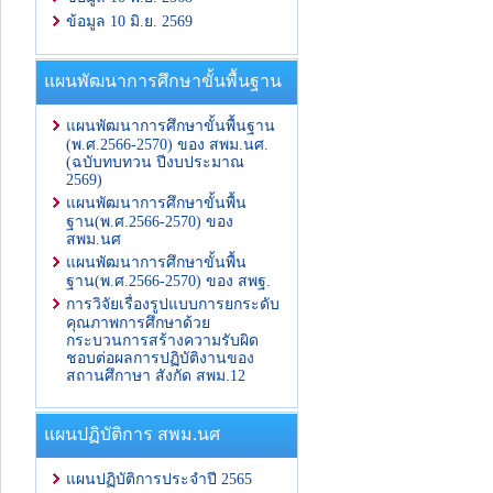
ข้อมูล 10 มิ.ย. 2569
แผนพัฒนาการศึกษาขั้นพื้นฐาน
แผนพัฒนาการศึกษาขั้นพื้นฐาน
(พ.ศ.2566-2570) ของ สพม.นศ.
(ฉบับทบทวน ปีงบประมาณ
2569)
แผนพัฒนาการศึกษาขั้นพื้น
ฐาน(พ.ศ.2566-2570) ของ
สพม.นศ
แผนพัฒนาการศึกษาขั้นพื้น
ฐาน(พ.ศ.2566-2570) ของ สพฐ.
การวิจัยเรื่องรูปแบบการยกระดับ
คุณภาพการศึกษาด้วย
กระบวนการสร้างความรับผิด
ชอบต่อผลการปฏิบัติงานของ
สถานศึกาษา สังกัด สพม.12
แผนปฏิบัติการ สพม.นศ
แผนปฏิบัติการประจำปี 2565