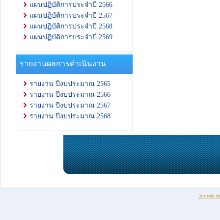
แผนปฏิบัติการประจำปี 2566
แผนปฏิบัติการประจำปี 2567
แผนปฏิบัติการประจำปี 2568
แผนปฏิบัติการประจำปี 2569
รายงานผลการดำเนินงาน
รายงาน ปีงบประมาณ 2565
รายงาน ปีงบประมาณ 2566
รายงาน ปีงบประมาณ 2567
รายงาน ปีงบประมาณ 2568
Joomla t