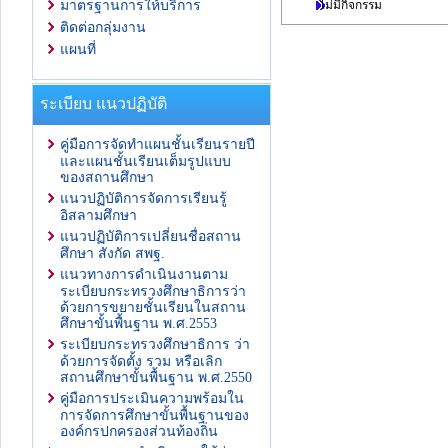
ไม่มีกิจกรรม
มาตรฐานการให้บริการ
ติดต่อกลุ่มงาน
แผนที่
ระเบียบ แนวปฏิบัติ
คู่มือการจัดทำแผนชั้นเรียนรายปี
และแผนชั้นเรียนเต็มรูปแบบ
ของสถานศึกษา
แนวปฏิบัติการจัดการเรียนรู้
อิสลามศึกษา
แนวปฏิบัติการเปลี่ยนชื่อสถาน
ศึกษา สังกัด สพฐ.
แนวทางการดำเนินงานตาม
ระเบียบกระทรวงศึกษาธิการว่า
ด้วยการขยายชั้นเรียนในสถาน
ศึกษาขั้นพื้นฐาน พ.ศ.2553
ระเบียบกระทรวงศึกษาธิการ ว่า
ด้วยการจัดตั้ง รวม หรือเลิก
สถานศึกษาขั้นพื้นฐาน พ.ศ.2550
คู่มือการประเมินความพร้อมใน
การจัดการศึกษาขั้นพื้นฐานของ
องค์กรปกครองส่วนท้องถิ่น