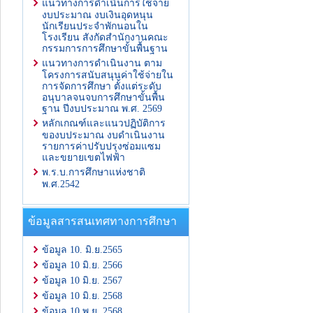
แนวทางการดำเนินการใช้จ่าย
งบประมาณ งบเงินอุดหนุน
นักเรียนประจำพักนอนใน
โรงเรียน สังกัดสำนักงานคณะ
กรรมการการศึกษาขั้นพื้นฐาน
แนวทางการดำเนินงาน ตาม
โครงการสนับสนุนค่าใช้จ่ายใน
การจัดการศึกษา ตั้งแต่ระดับ
อนุบาลจนจบการศึกษาขั้นพื้น
ฐาน ปีงบประมาณ พ.ศ. 2569
หลักเกณฑ์และแนวปฏิบัติการ
ของบประมาณ งบดำเนินงาน
รายการค่าปรับปรุงซ่อมแซม
และขยายเขตไฟฟ้า
พ.ร.บ.การศึกษาแห่งชาติ
พ.ศ.2542
ข้อมูลสารสนเทศทางการศึกษา
ข้อมูล 10. มิ.ย.2565
ข้อมูล 10 มิ.ย. 2566
ข้อมูล 10 มิ.ย. 2567
ข้อมูล 10 มิ.ย. 2568
ข้อมูล 10 พ.ย. 2568