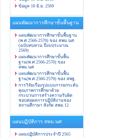
ข้อมูล 10 มิ.ย. 2569
แผนพัฒนาการศึกษาขั้นพื้นฐาน
แผนพัฒนาการศึกษาขั้นพื้นฐาน
(พ.ศ.2566-2570) ของ สพม.นศ.
(ฉบับทบทวน ปีงบประมาณ
2569)
แผนพัฒนาการศึกษาขั้นพื้น
ฐาน(พ.ศ.2566-2570) ของ
สพม.นศ
แผนพัฒนาการศึกษาขั้นพื้น
ฐาน(พ.ศ.2566-2570) ของ สพฐ.
การวิจัยเรื่องรูปแบบการยกระดับ
คุณภาพการศึกษาด้วย
กระบวนการสร้างความรับผิด
ชอบต่อผลการปฏิบัติงานของ
สถานศึกาษา สังกัด สพม.12
แผนปฏิบัติการ สพม.นศ
แผนปฏิบัติการประจำปี 2565