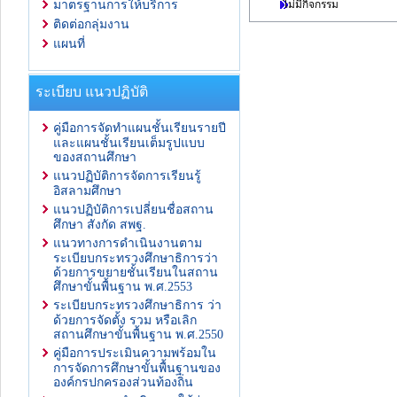
ไม่มีกิจกรรม
มาตรฐานการให้บริการ
ติดต่อกลุ่มงาน
แผนที่
ระเบียบ แนวปฏิบัติ
คู่มือการจัดทำแผนชั้นเรียนรายปี
และแผนชั้นเรียนเต็มรูปแบบ
ของสถานศึกษา
แนวปฏิบัติการจัดการเรียนรู้
อิสลามศึกษา
แนวปฏิบัติการเปลี่ยนชื่อสถาน
ศึกษา สังกัด สพฐ.
แนวทางการดำเนินงานตาม
ระเบียบกระทรวงศึกษาธิการว่า
ด้วยการขยายชั้นเรียนในสถาน
ศึกษาขั้นพื้นฐาน พ.ศ.2553
ระเบียบกระทรวงศึกษาธิการ ว่า
ด้วยการจัดตั้ง รวม หรือเลิก
สถานศึกษาขั้นพื้นฐาน พ.ศ.2550
คู่มือการประเมินความพร้อมใน
การจัดการศึกษาขั้นพื้นฐานของ
องค์กรปกครองส่วนท้องถิ่น