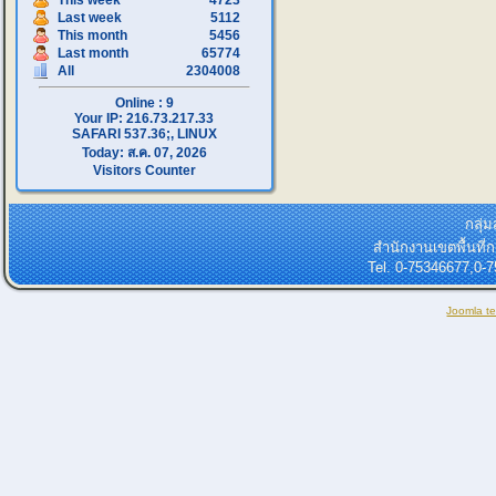
This week
4723
Last week
5112
This month
5456
Last month
65774
All
2304008
Online : 9
Your IP: 216.73.217.33
SAFARI 537.36;, LINUX
Today: ส.ค. 07, 2026
Visitors Counter
กลุ่
สำนักงานเขตพื้นที
Tel. 0-75346677,0-
Joomla t