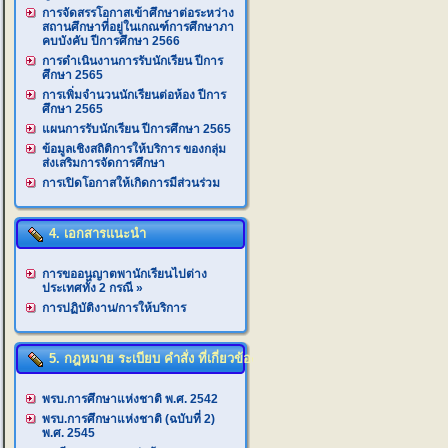
การจัดสรรโอกาสเข้าศึกษาต่อระหว่าง
สถานศึกษาที่อยู่ในเกณฑ์การศึกษาภา
คบบังคับ ปีการศึกษา 2566
การดำเนินงานการรับนักเรียน ปีการ
ศึกษา 2565
การเพิ่มจำนวนนักเรียนต่อห้อง ปีการ
ศึกษา 2565
แผนการรับนักเรียน ปีการศึกษา 2565
ข้อมูลเชิงสถิติการให้บริการ ของกลุ่ม
ส่งเสริมการจัดการศึกษา
การเปิดโอกาสให้เกิดการมีส่วนร่วม
4. เอกสารแนะนำ
การขออนุญาตพานักเรียนไปต่าง
ประเทศทั้ง 2 กรณี
»
การปฏิบัติงาน/การให้บริการ
5. กฎหมาย ระเบียบ คำสั่ง ที่เกี่ยวข้อง
พรบ.การศึกษาแห่งชาติ พ.ศ. 2542
พรบ.การศึกษาแห่งชาติ (ฉบับที่ 2)
พ.ศ. 2545