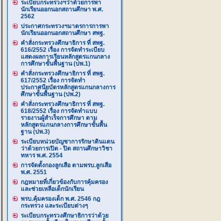
ระเบียบกระทรวงฯว่าด้วยการพา
นักเรียนออกนอกสถานศึกษา พ.ศ.
2562
ประกาศกระทรวงฯมาตรการการพา
นักเรียนออกนอกสถานศึกษา สพฐ.
คำสั่งกระทรวงศึกษาธิการ ที่ สพฐ.
616/2552 เรื่อง การจัดทำระเบียบ
แสดงผลการเรียนหลักสูตรแกนกลาง
การศึกษาขั้นพื้นฐาน (ปพ.1)
คำสั่งกระทรวงศึกษาธิการ ที่ สพฐ.
617/2552 เรื่อง การจัดทำ
ประกาศนียบัตรหลักสูตรแกนกลางการ
ศึกษาขั้นพื้นฐาน (ปพ.2)
คำสั่งกระทรวงศึกษาธิการ ที่ สพฐ.
618/2552 เรื่อง การจัดทำแบบ
รายงานผู้สำเร็จการศึกษา ตาม
หลักสูตรแกนกลางการศึกษาขั้นพื้น
ฐาน (ปพ.3)
ระเบียบหน่วยบัญชาการรักษาดินแดน
ว่าด้วยการเปิด - ปิด สถานศึกษาวิชา
ทหาร พ.ศ. 2554
การจัดตั้งกองลูกเสือ ตามพรบ.ลูกเสือ
พ.ศ. 2551
กฎหมายที่เกี่ยวข้องกับการคุ้มครอง
และช่วยเหลือเด็กนักเรียน
พรบ.คุ้มครองเด็ก พ.ศ. 2546 กฎ
กระทรวง และระเบียบต่างๆ
ระเบียบกระทรวงศึกษาธิการว่าด้วย