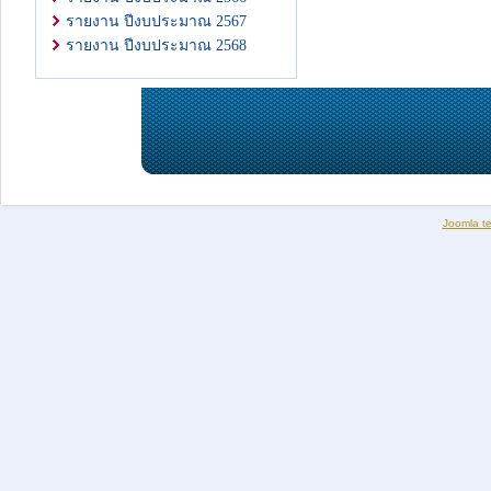
รายงาน ปีงบประมาณ 2567
รายงาน ปีงบประมาณ 2568
Joomla t