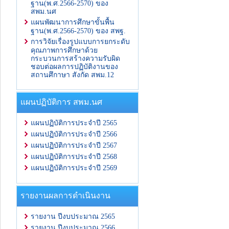
ฐาน(พ.ศ.2566-2570) ของ
สพม.นศ
แผนพัฒนาการศึกษาขั้นพื้น
ฐาน(พ.ศ.2566-2570) ของ สพฐ.
การวิจัยเรื่องรูปแบบการยกระดับ
คุณภาพการศึกษาด้วย
กระบวนการสร้างความรับผิด
ชอบต่อผลการปฏิบัติงานของ
สถานศึกาษา สังกัด สพม.12
แผนปฏิบัติการ สพม.นศ
แผนปฏิบัติการประจำปี 2565
แผนปฏิบัติการประจำปี 2566
แผนปฏิบัติการประจำปี 2567
แผนปฏิบัติการประจำปี 2568
แผนปฏิบัติการประจำปี 2569
รายงานผลการดำเนินงาน
รายงาน ปีงบประมาณ 2565
รายงาน ปีงบประมาณ 2566