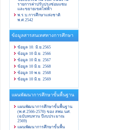
รายการค่าปรับปรุงซ่อมแซม
และขยายเขตไฟฟ้า
พ.ร.บ.การศึกษาแห่งชาติ
พ.ศ.2542
ข้อมูลสารสนเทศทางการศึกษา
ข้อมูล 10. มิ.ย.2565
ข้อมูล 10 มิ.ย. 2566
ข้อมูล 10 มิ.ย. 2567
ข้อมูล 10 มิ.ย. 2568
ข้อมูล 10 พ.ย. 2568
ข้อมูล 10 มิ.ย. 2569
แผนพัฒนาการศึกษาขั้นพื้นฐาน
แผนพัฒนาการศึกษาขั้นพื้นฐาน
(พ.ศ.2566-2570) ของ สพม.นศ.
(ฉบับทบทวน ปีงบประมาณ
2569)
แผนพัฒนาการศึกษาขั้นพื้น