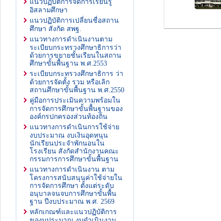
แนวปฏิบัติการจัดการเรียนรู้
อิสลามศึกษา
แนวปฏิบัติการเปลี่ยนชื่อสถาน
ศึกษา สังกัด สพฐ.
แนวทางการดำเนินงานตาม
ระเบียบกระทรวงศึกษาธิการว่า
ด้วยการขยายชั้นเรียนในสถาน
ศึกษาขั้นพื้นฐาน พ.ศ.2553
ระเบียบกระทรวงศึกษาธิการ ว่า
ด้วยการจัดตั้ง รวม หรือเลิก
สถานศึกษาขั้นพื้นฐาน พ.ศ.2550
คู่มือการประเมินความพร้อมใน
การจัดการศึกษาขั้นพื้นฐานของ
องค์กรปกครองส่วนท้องถิ่น
แนวทางการดำเนินการใช้จ่าย
งบประมาณ งบเงินอุดหนุน
นักเรียนประจำพักนอนใน
โรงเรียน สังกัดสำนักงานคณะ
กรรมการการศึกษาขั้นพื้นฐาน
แนวทางการดำเนินงาน ตาม
โครงการสนับสนุนค่าใช้จ่ายใน
การจัดการศึกษา ตั้งแต่ระดับ
อนุบาลจนจบการศึกษาขั้นพื้น
ฐาน ปีงบประมาณ พ.ศ. 2569
หลักเกณฑ์และแนวปฏิบัติการ
ของบประมาณ งบดำเนินงาน