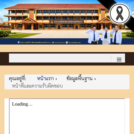
≡
คุณอยู่ที่:
หน้าแรก
ข้อมูลพื้นฐาน
หน้าที่และความรับผิดชอบ