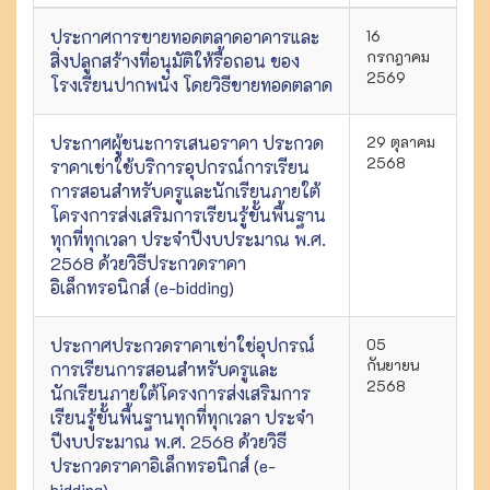
ประกาศการขายทอดตลาดอาคารและ
16
กรกฎาคม
สิ่งปลูกสร้างที่อนุมัติให้รื้อถอน ของ
2569
โรงเรียนปากพนัง โดยวิธีขายทอดตลาด
ประกาศผู้ชนะการเสนอราคา ประกวด
29 ตุลาคม
2568
ราคาเช่าใช้บริการอุปกรณ์การเรียน
การสอนสำหรับครูและนักเรียนภายใต้
โครงการส่งเสริมการเรียนรู้ขั้นพื้นฐาน
ทุกที่ทุกเวลา ประจำปีงบประมาณ พ.ศ.
2568 ด้วยวิธีประกวดราคา
อิเล็กทรอนิกส์ (e-bidding)
ประกาศประกวดราคาเช่าใช่อุปกรณ์
05
กันยายน
การเรียนการสอนสำหรับครูและ
2568
นักเรียนภายใต้โครงการส่งเสริมการ
เรียนรู้ขั้นพื้นฐานทุกที่ทุกเวลา ประจำ
ปีงบประมาณ พ.ศ. 2568 ด้วยวิธี
ประกวดราคาอิเล็กทรอนิกส์ (e-
bidding)