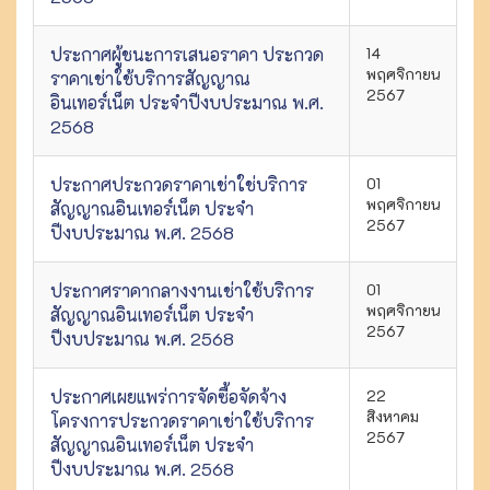
ประกาศผู้ชนะการเสนอราคา ประกวด
14
พฤศจิกายน
ราคาเช่าใช้บริการสัญญาณ
2567
อินเทอร์เน็ต ประจำปีงบประมาณ พ.ศ.
2568
ประกาศประกวดราคาเช่าใช่บริการ
01
พฤศจิกายน
สัญญาณอินเทอร์เน็ต ประจำ
2567
ปีงบประมาณ พ.ศ. 2568
ประกาศราคากลางงานเช่าใช้บริการ
01
พฤศจิกายน
สัญญาณอินเทอร์เน็ต ประจำ
2567
ปีงบประมาณ พ.ศ. 2568
ประกาศเผยแพร่การจัดซื้อจัดจ้าง
22
สิงหาคม
โครงการประกวดราคาเช่าใช้บริการ
2567
สัญญาณอินเทอร์เน็ต ประจำ
ปีงบประมาณ พ.ศ. 2568