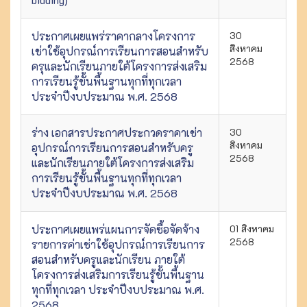
ประกาศเผยแพร่ราคากลางโครงการ
30
สิงหาคม
เช่าใช้อุปกรณ์การเรียนการสอนสำหรับ
2568
ครุและนักเรียนภายใต้โครงการส่งเสริม
การเรียนรู้ขั้นพื้นฐานทุกที่ทุกเวลา
ประจำปีงบประมาณ พ.ศ. 2568
ร่าง เอกสารประกาศประกวดราคาเช่า
30
สิงหาคม
อุปกรณ์การเรียนการสอนสำหรับครู
2568
และนักเรียนภายใต้โครงการส่งเสริม
การเรียนรู้ขั้นพื้นฐานทุกที่ทุกเวลา
ประจำปีงบประมาณ พ.ศ. 2568
ประกาศเผยแพร่แผนการจัดซื้อจัดจ้าง
01 สิงหาคม
2568
รายการค่าเช่าใช้อุปกรณ์การเรียนการ
สอนสำหรับครูและนักเรียน ภายใต้
โครงการส่งเสริมการเรียนรู้ขั้นพื้นฐาน
ทุกที่ทุกเวลา ประจำปีงบประมาณ พ.ศ.
2568