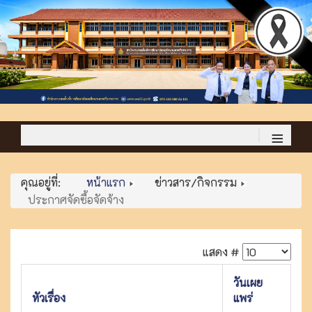
≡
คุณอยู่ที่:
หน้าแรก
ข่าวสาร/กิจกรรม
ประกาศจัดซื้อจัดจ้าง
แสดง #
วันเผย
หัวเรื่อง
แพร่