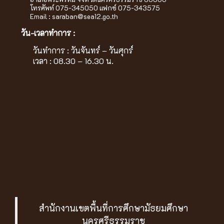
โทรศัพท์ 075-345050 แฟกซ์ 075-343575
Email :
saraban@sea12.go.th
วัน-เวลาทำการ :
วันทำการ : วันจันทร์ – วันศุกร์
เวลา : 08.30 – 16.30 น.
สำนักงานเขตพื้นที่การศึกษามัธยมศึกษา
นครศรีธรรมราช