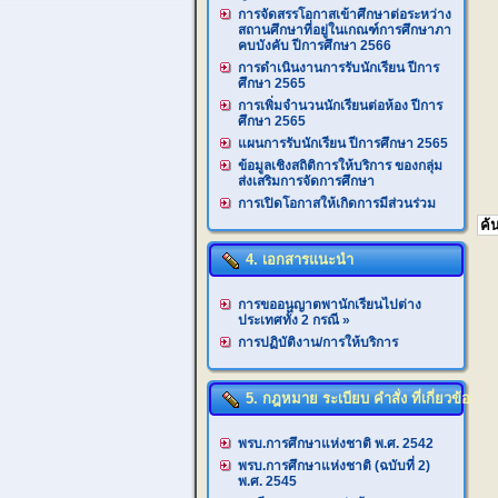
การจัดสรรโอกาสเข้าศึกษาต่อระหว่าง
สถานศึกษาที่อยู่ในเกณฑ์การศึกษาภา
คบบังคับ ปีการศึกษา 2566
การดำเนินงานการรับนักเรียน ปีการ
ศึกษา 2565
การเพิ่มจำนวนนักเรียนต่อห้อง ปีการ
ศึกษา 2565
แผนการรับนักเรียน ปีการศึกษา 2565
ข้อมูลเชิงสถิติการให้บริการ ของกลุ่ม
ส่งเสริมการจัดการศึกษา
การเปิดโอกาสให้เกิดการมีส่วนร่วม
4. เอกสารแนะนำ
การขออนุญาตพานักเรียนไปต่าง
ประเทศทั้ง 2 กรณี
»
การปฏิบัติงาน/การให้บริการ
5. กฎหมาย ระเบียบ คำสั่ง ที่เกี่ยวข้อง
พรบ.การศึกษาแห่งชาติ พ.ศ. 2542
พรบ.การศึกษาแห่งชาติ (ฉบับที่ 2)
พ.ศ. 2545