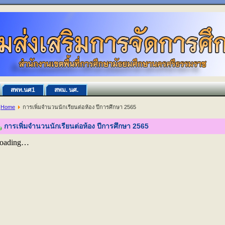
สพท.นศ1
สพม. นศ.
Home
การเพิ่มจำนวนนักเรียนต่อห้อง ปีการศึกษา 2565
การเพิ่มจำนวนนักเรียนต่อห้อง ปีการศึกษา 2565