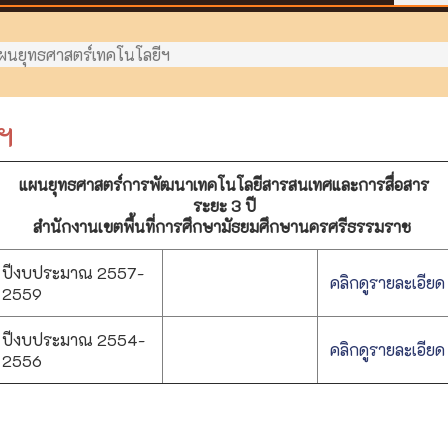
ผนยุทธศาสตร์เทคโนโลยีฯ
ฯ
แผนยุทธศาสตร์การพัฒนาเทคโนโลยีสารสนเทศและการสื่อสาร
ระยะ 3 ปี
สำนักงานเขตพื้นที่การศึกษามัธยมศึกษานครศรีธรรมราช
ปีงบประมาณ 2557-
คลิกดูรายละเอียด
2559
ปีงบประมาณ 2554-
คลิกดูรายละเอียด
2556