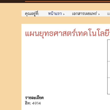
คุณอยู่ที่:
หน้าแรก
เอกสารเผยแพร่
แ
แผนยุทธศาสตร์เทคโนโลยี
รายละเอียด
ฮิต: 4914