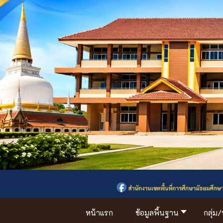
หน้าแรก
ข้อมูลพื้นฐาน
กลุ่ม