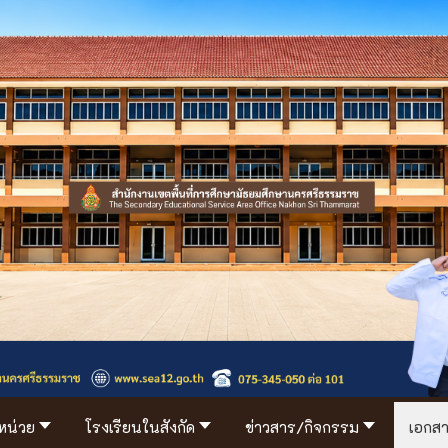
/หน่วย
โรงเรียนในสังกัด
ข่าวสาร/กิจกรรม
เอกสา