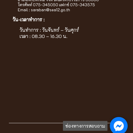
โทรศัพท์ 075-345050 แฟกซ์ 075-343575
Email :
saraban@sea12.go.th
วัน-เวลาทำการ :
วันทำการ : วันจันทร์ – วันศุกร์
เวลา : 08.30 – 16.30 น.
ช่องทางการสอบถาม