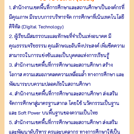
1. สำนักงานเขตพื้นที่การศึกษาและสถานศึกษาเป็นองค์กรที่
มีคุณภาพ มีระบบการบริหารจัด การศึกษาที่เน้นเทคโนโลยี
ดิจิทัล (Digital Technology)
2. ผู้เรียนมีสมรรถนะและทักษะที่จำเป็นแห่งอนาคต มี
คุณธรรมจริยธรรม คุณลักษณะอันพึงประสงค์ เพิ่มขีดความ
สามารถในการแข่งขันและเป็นบุคคลแห่งการเรียนรู้
3. สำนักงานเขตพื้นที่การศึกษาและสถานศึกษา สร้าง
โอกาส ความเสมอภาคลดความเหลื่อมล้ำ ทางการศึกษา และ
พัฒนาระบบความปลอดภัยในสถานศึกษา
4. สำนักงานเขตพื้นที่การศึกษาและสถานศึกษา ส่งเสริม
จัดการศึกษาสู่มาตรฐานสากล โดยใช้ นวัตกรรมเป็นฐาน
และ Soft Power บนพื้นฐานของความเป็นไทย
5. สำนักงานเขตพื้นที่การศึกษาและสถานศึกษา ส่งเสริม
และพัฒนาผู้บริหาร ครูและบุคลากร ทางการศึกษาให้เป็น