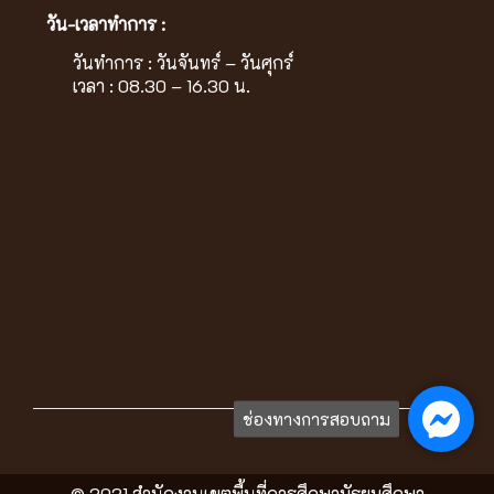
วัน-เวลาทำการ :
วันทำการ : วันจันทร์ – วันศุกร์
เวลา : 08.30 – 16.30 น.
ช่องทางการสอบถาม
© 2021 สำนักงานเขตพื้นที่การศึกษามัธยมศึกษา