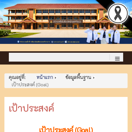
≡
คุณอยู่ที่:
หน้าแรก
ข้อมูลพื้นฐาน
เป้าประสงค์ (Goal)
เป้าประสงค์
เป้าประสงค์ (Goal)