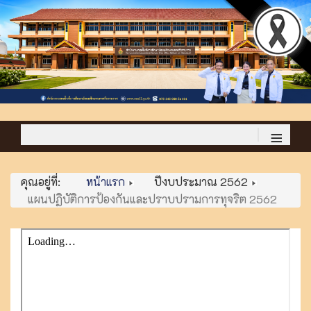
≡
คุณอยู่ที่:
หน้าแรก
ปีงบประมาณ 2562
แผนปฏิบัติการป้องกันและปราบปรามการทุจริต 2562