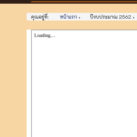
คุณอยู่ที่:
หน้าแรก
ปีงบประมาณ 2562