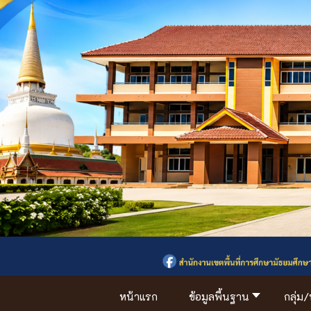
หน้าแรก
ข้อมูลพื้นฐาน
กลุ่ม