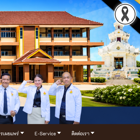
รเผยแพร่
E-Service
ติดต่อเรา