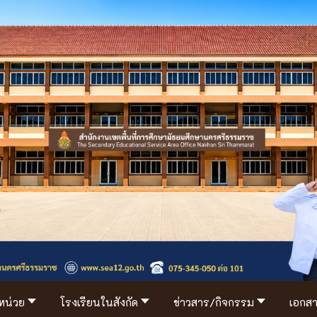
/หน่วย
โรงเรียนในสังกัด
ข่าวสาร/กิจกรรม
เอกสา