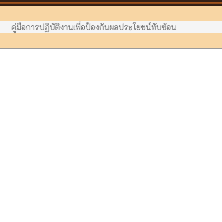
คู่มือการปฏิบัติงานเพื่อป้องกันผลประโยชน์ทับซ้อน