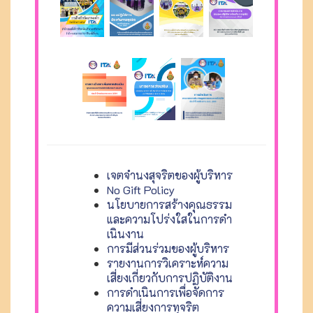
เจตจำนงสุจริตของผู้บริหาร
No Gift Policy
นโยบายการสร้างคุณธรรม
และความโปร่งใสในการดํา
เนินงาน
การมีส่วนร่วมของผู้บริหาร
รายงานการวิเคราะห์ความ
เสี่ยงเกี่ยวกับการปฏิบัติงาน
การดำเนินการเพื่อจัดการ
ความเสี่ยงการทุจริต