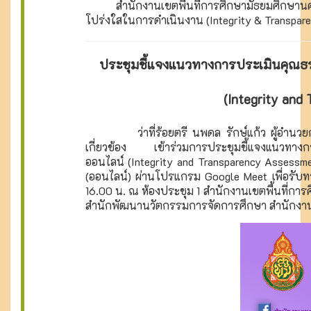
สำนักงานเขตพื้นที่การศึกษามัธยมศึกษานคร
โปร่งใสในการดำเนินงาน (Integrity & Transpa
ประชุมชี้แจงแนวทางการประเมินคุณ
(Integrity and
ว่าที่ร้อยตรี นพดล รักษ์แก้ว ผู้อำนวยการ
เกี่ยวข้อง เข้าร่วมการประชุมชี้แจงแนวทางก
ออนไลน์ (Integrity and Transparency Assessm
(ออนไลน์) ผ่านโปรแกรม Google Meet เพื่อรับท
16.00 น. ณ ห้องประชุม 1 สำนักงานเขตพื้นที่ก
สำนักพัฒนานวัตกรรมการจัดการศึกษา สำนักงา