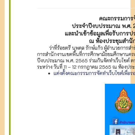
คณะกรรมการจัด
ประจำปีงบประมาณ พ.ศ. 25
และนำเข้าข้อมูลเพื่อรับการป
ณ ห้องประชุมสำนั
ว่าที่ร้อยตรี นพดล รักษ์แก้ว ผู้อำนวยการสำน
การสำนักงานเขตพื้นที่การศึกษามัธยมศึกษานคร
ปีงบประมาณ พ.ศ. 2565 ร่วมกันจัดทำเว็บไซต์ ต
ระหว่าง วันที่ 11 – 12 กรกฎาคม 2565 ณ ห้องป
แต่งตั้งคณะกรรมการจัดทําเว็บไซต์เพื่