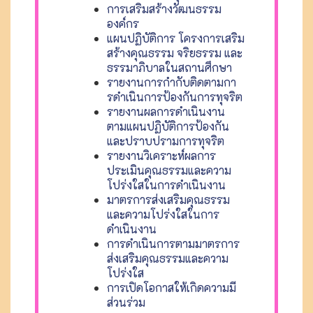
การเสริมสร้างวัฒนธรรม
องค์กร
แผนปฏิบัติการ โครงการเสริม
สร้างคุณธรรม จริยธรรม และ
ธรรมาภิบาลในสถานศึกษา
รายงานการกํากับติดตามกา
รดําเนินการป้องกันการทุจริต
รายงานผลการดําเนินงาน
ตามแผนปฏิบัติการป้องกัน
และปราบปรามการทุจริต
รายงานวิเคราะห์ผลการ
ประเมินคุณธรรมและความ
โปร่งใสในการดําเนินงาน
มาตรการส่งเสริมคุณธรรม
และความโปร่งใสในการ
ดำเนินงาน
การดำเนินการตามมาตรการ
ส่งเสริมคุณธรรมและความ
โปร่งใส
การเปิดโอกาสให้เกิดความมี
ส่วนร่วม