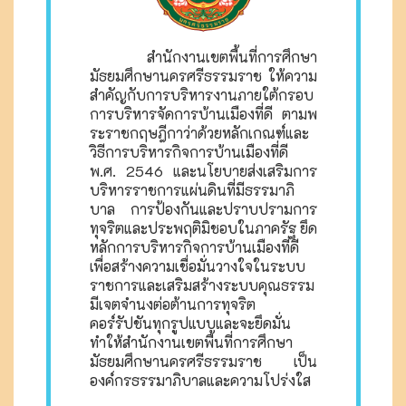
สำนักงานเขตพื้นที่การศึกษา
มัธยมศึกษานครศรีธรรมราช ให้ความ
สำคัญกับการบริหารงานภายใต้กรอบ
การบริหารจัดการบ้านเมืองที่ดี ตามพ
ระราชกฤษฎีกาว่าด้วยหลักเกณฑ์และ
วิธีการบริหารกิจการบ้านเมืองที่ดี
พ.ศ. 2546 และนโยบายส่งเสริมการ
บริหารราชการแผ่นดินที่มีธรรมาภิ
บาล การป้องกันและปราบปรามการ
ทุจริตและประพฤติมิชอบในภาครัฐ ยึด
หลักการบริหารกิจการบ้านเมืองที่ดี
เพื่อสร้างความเชื่อมั่นวางใจในระบบ
ราชการและเสริมสร้างระบบคุณธรรม
มีเจตจำนงต่อต้านการทุจริต
คอร์รัปชันทุกรูปแบบและจะยึดมั่น
ทำให้สำนักงานเขตพื้นที่การศึกษา
มัธยมศึกษานครศรีธรรมราช เป็น
องค์กรธรรมาภิบาลและความโปร่งใส