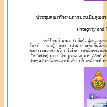
ประชุมคณะทำงานการประเมินคุณธรร
(Integrity and
ว่าที่ร้อยตรี นพดล รักษ์แก้ว ผู้อำนวยการส
จันทร์ รองผู้อำนวยการสำนักงานเขตพื้นที
คุณธรรมและความโปร่งใสในการดำเนินงานของสำนั
ITA Online) ประจำปีงบประมาณ พ.ศ. 2565 เพื่อ
ประชุม 2 สำนักงานเขตพื้นที่การศึกษามัธยมศึ