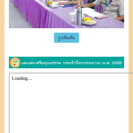
รูปเพิ่มเติม