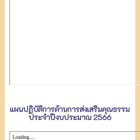
แผนปฏิบัติการด้านการส่งเสริมคุณธรรม
ประจำปีงบประมาณ 2566