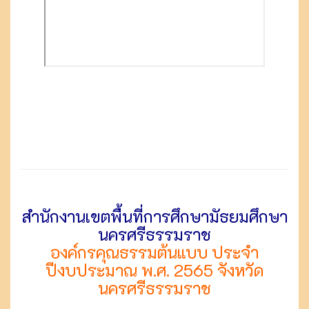
สำนักงานเขตพื้นที่การศึกษามัธยมศึกษา
นครศรีธรรมราช
องค์กรคุณธรรมต้นแบบ ประจำ
ปีงบประมาณ พ.ศ. 2565 จังหวัด
นครศรีธรรมราช