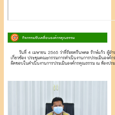
วันที่ 4 เมษายน 2565 ว่าที่ร้อยตรีนพดล รักษ์แก้ว ผู้อ
เกี่ยวข้อง ประชุมคณะกรรมการดำเนินงานการประเมินองค์ก
ผิดชอบในดำเนินงานการประเมินองค์กรคุณธรรม ณ ห้องประชุ