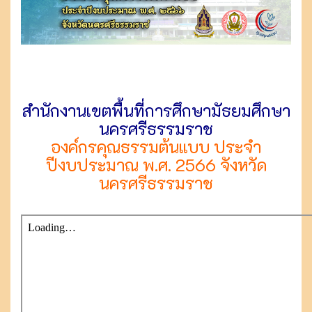
สำนักงานเขตพื้นที่การศึกษามัธยมศึกษา
นครศรีธรรมราช
องค์กรคุณธรรมต้นแบบ ประจำ
ปีงบประมาณ พ.ศ. 2566 จังหวัด
นครศรีธรรมราช