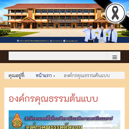
≡
คุณอยู่ที่:
หน้าแรก
องค์กรคุณธรรมต้นแบบ
องค์กรคุณธรรมต้นแบบ