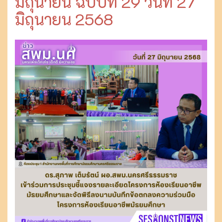
มิถุนายน ฉบับที่ 29 วันที่ 27
มิถุนายน 2568