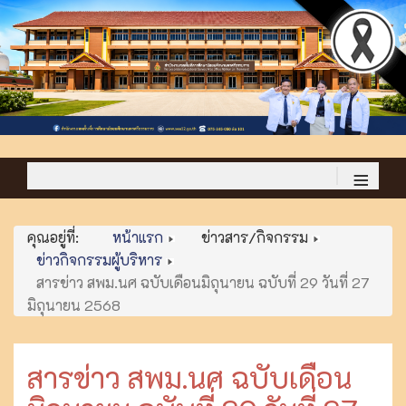
≡
คุณอยู่ที่:
หน้าแรก
ข่าวสาร/กิจกรรม
ข่าวกิจกรรมผู้บริหาร
สารข่าว สพม.นศ ฉบับเดือนมิถุนายน ฉบับที่ 29 วันที่ 27
มิถุนายน 2568
สารข่าว สพม.นศ ฉบับเดือน