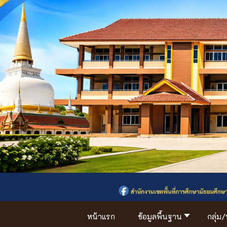
หน้าแรก
ข้อมูลพื้นฐาน
กลุ่ม