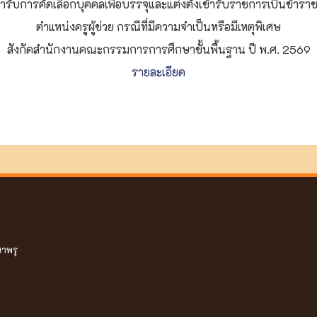
สิทธิเข้ารับการคัดเลือกบุคคลเพื่อบรรจุและแต่งตั้งเข้ารับราชการเป็น
ตำแหน่งครูผู้ช่วย กรณีที่มีความจำเป็นหรือมีเหตุพิเศษ
สังกัดสำนักงานคณะกรรมการการศึกษาขั้นพื้นฐาน ปี พ.ศ. 2569
รายละเอียด
นาพรุ