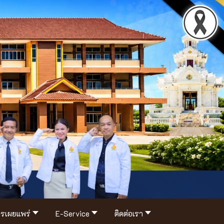
รเผยแพร่
E-Service
ติดต่อเรา