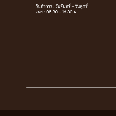
วันทำการ : วันจันทร์ – วันศุกร์
เวลา : 08.30 – 16.30 น.