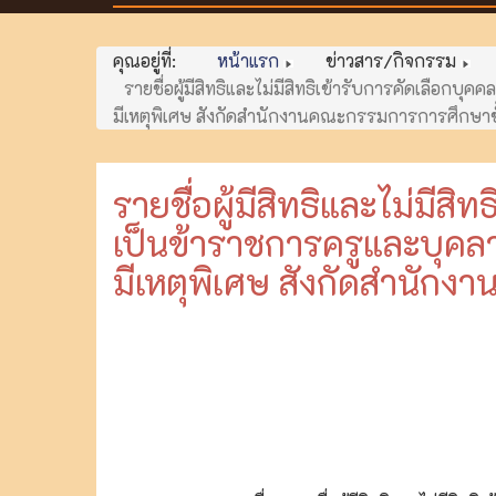
คุณอยู่ที่:
หน้าแรก
ข่าวสาร/กิจกรรม
รายชื่อผู้มีสิทธิและไม่มีสิทธิเข้ารับการคัดเลือกบ
มีเหตุพิเศษ สังกัดสำนักงานคณะกรรมการการศึกษาขั
รายชื่อผู้มีสิทธิและไม่มีส
เป็นข้าราชการครูและบุคลา
มีเหตุพิเศษ สังกัดสำนักง