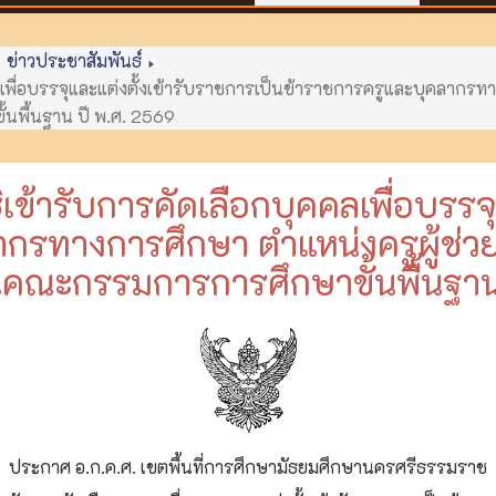
ข่าวประชาสัมพันธ์
ุคคลเพื่อบรรจุและแต่งตั้งเข้ารับราชการเป็นข้าราชการครูและบุคลากรท
้นพื้นฐาน ปี พ.ศ. 2569
ิทธิเข้ารับการคัดเลือกบุคคลเพื่อบรร
กรทางการศึกษา ตำแหน่งครูผู้ช่วย
านคณะกรรมการการศึกษาขั้นพื้นฐาน
ประกาศ อ.ก.ค.ศ. เขตพื้นที่การศึกษามัธยมศึกษานครศรีธรรมราช