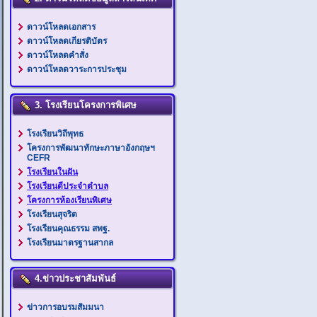
ดาวน์โหลดเอกสาร
ดาวน์โหลดเกียรติบัตร
ดาวน์โหลดคำสั่ง
ดาวน์โหลดวาระการประชุม
3. โรงเรียนโครงการพิเศษ
โรงเรียนวิถีพุทธ
โครงการพัฒนาทักษะภาษาอังกฤษฯ
CEFR
โรงเรียนในฝัน
โรงเรียนดีประจำตำบล
โครงการห้องเรียนพิเศษ
โรงเรียนสุจริต
โรงเรียนคุณธรรม สพฐ.
โรงเรียนมาตรฐานสากล
4.ข่าวประชาสัมพันธ์
ข่าวการอบรมสัมมนา